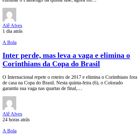
Alê Alves
1 dia atrás
A Bola
Inter perde, mas leva a vaga e elimina o
Corinthians da Copa do Brasil
O Internacional repete o roteiro de 2017 e elimina o Corinthians fora
de casa na Copa do Brasil. Nesta quinta-feira (6), o Colorado
garantiu sua vaga nas quartas de final,…
Alê Alves
24 horas atrás
A Bola