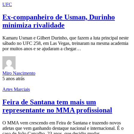
UFC
Ex-companheiro de Usman, Durinho
minimiza rivalidade
Kamaru Usman e Gilbert Durinho, que fazem a luta principal neste
sábado no UFC 258, em Las Vegas, treinaram na mesma academia
por muitos anos e se ajudaram a chegar…
Miro Nascimento
5 anos atrás
Artes Marciais
Feira de Santana tem mais um
representante no MMA profissional
O MMA vem crescendo em Feira de Santana e trazendo novos
atletas que vem ganhando destaque nacional e internacional. É o
caso de João Carvalho, 23 anos, que decidiu mudar…