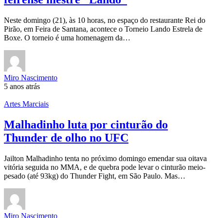
Neste domingo (21), às 10 horas, no espaço do restaurante Rei do
Pirão, em Feira de Santana, acontece o Torneio Lando Estrela de
Boxe. O torneio é uma homenagem da…
Miro Nascimento
5 anos atrás
Artes Marciais
Malhadinho luta por cinturão do
Thunder de olho no UFC
Jailton Malhadinho tenta no próximo domingo emendar sua oitava
vitória seguida no MMA, e de quebra pode levar o cinturão meio-
pesado (até 93kg) do Thunder Fight, em São Paulo. Mas…
Miro Nascimento