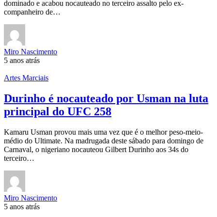
dominado e acabou nocauteado no terceiro assalto pelo ex-
companheiro de…
Miro Nascimento
5 anos atrás
Artes Marciais
Durinho é nocauteado por Usman na luta
principal do UFC 258
Kamaru Usman provou mais uma vez que é o melhor peso-meio-
médio do Ultimate. Na madrugada deste sábado para domingo de
Carnaval, o nigeriano nocauteou Gilbert Durinho aos 34s do
terceiro…
Miro Nascimento
5 anos atrás