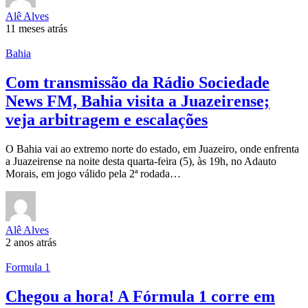
Alê Alves
11 meses atrás
Bahia
Com transmissão da Rádio Sociedade
News FM, Bahia visita a Juazeirense;
veja arbitragem e escalações
O Bahia vai ao extremo norte do estado, em Juazeiro, onde enfrenta
a Juazeirense na noite desta quarta-feira (5), às 19h, no Adauto
Morais, em jogo válido pela 2ª rodada…
Alê Alves
2 anos atrás
Formula 1
Chegou a hora! A Fórmula 1 corre em