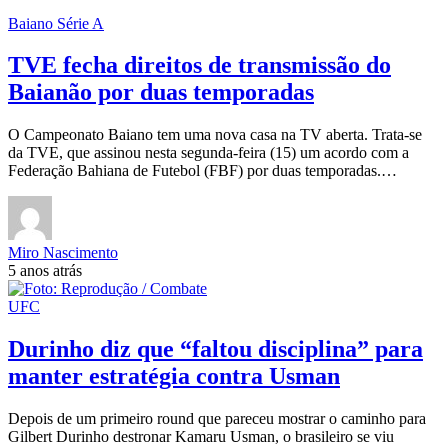
Baiano Série A
TVE fecha direitos de transmissão do
Baianão por duas temporadas
O Campeonato Baiano tem uma nova casa na TV aberta. Trata-se
da TVE, que assinou nesta segunda-feira (15) um acordo com a
Federação Bahiana de Futebol (FBF) por duas temporadas.…
Miro Nascimento
5 anos atrás
UFC
Durinho diz que “faltou disciplina” para
manter estratégia contra Usman
Depois de um primeiro round que pareceu mostrar o caminho para
Gilbert Durinho destronar Kamaru Usman, o brasileiro se viu