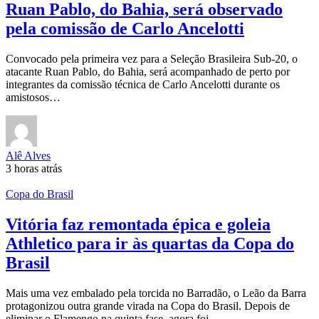
Ruan Pablo, do Bahia, será observado
pela comissão de Carlo Ancelotti
Convocado pela primeira vez para a Seleção Brasileira Sub-20, o
atacante Ruan Pablo, do Bahia, será acompanhado de perto por
integrantes da comissão técnica de Carlo Ancelotti durante os
amistosos…
Alê Alves
3 horas atrás
Copa do Brasil
Vitória faz remontada épica e goleia
Athletico para ir às quartas da Copa do
Brasil
Mais uma vez embalado pela torcida no Barradão, o Leão da Barra
protagonizou outra grande virada na Copa do Brasil. Depois de
eliminar o Flamengo na quinta fase, agora foi…