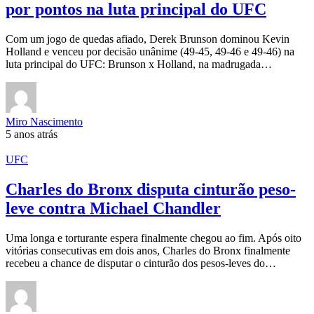
por pontos na luta principal do UFC
Com um jogo de quedas afiado, Derek Brunson dominou Kevin
Holland e venceu por decisão unânime (49-45, 49-46 e 49-46) na
luta principal do UFC: Brunson x Holland, na madrugada…
Miro Nascimento
5 anos atrás
UFC
Charles do Bronx disputa cinturão peso-
leve contra Michael Chandler
Uma longa e torturante espera finalmente chegou ao fim. Após oito
vitórias consecutivas em dois anos, Charles do Bronx finalmente
recebeu a chance de disputar o cinturão dos pesos-leves do…