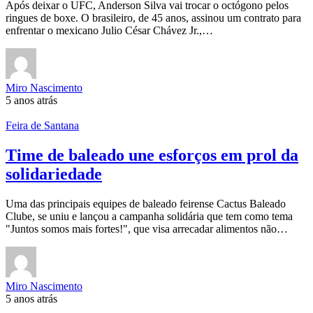
Após deixar o UFC, Anderson Silva vai trocar o octógono pelos
ringues de boxe. O brasileiro, de 45 anos, assinou um contrato para
enfrentar o mexicano Julio César Chávez Jr.,…
Miro Nascimento
5 anos atrás
Feira de Santana
Time de baleado une esforços em prol da
solidariedade
Uma das principais equipes de baleado feirense Cactus Baleado
Clube, se uniu e lançou a campanha solidária que tem como tema
"Juntos somos mais fortes!", que visa arrecadar alimentos não…
Miro Nascimento
5 anos atrás