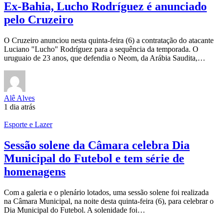
Ex-Bahia, Lucho Rodríguez é anunciado
pelo Cruzeiro
O Cruzeiro anunciou nesta quinta-feira (6) a contratação do atacante
Luciano "Lucho" Rodríguez para a sequência da temporada. O
uruguaio de 23 anos, que defendia o Neom, da Arábia Saudita,…
Alê Alves
1 dia atrás
Esporte e Lazer
Sessão solene da Câmara celebra Dia
Municipal do Futebol e tem série de
homenagens
Com a galeria e o plenário lotados, uma sessão solene foi realizada
na Câmara Municipal, na noite desta quinta-feira (6), para celebrar o
Dia Municipal do Futebol. A solenidade foi…