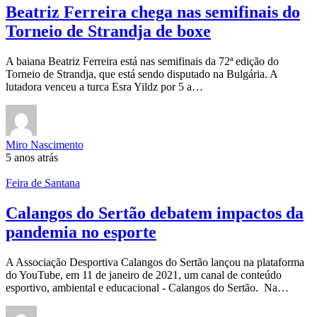
Beatriz Ferreira chega nas semifinais do
Torneio de Strandja de boxe
A baiana Beatriz Ferreira está nas semifinais da 72ª edição do
Torneio de Strandja, que está sendo disputado na Bulgária. A
lutadora venceu a turca Esra Yildz por 5 a…
Miro Nascimento
5 anos atrás
Feira de Santana
Calangos do Sertão debatem impactos da
pandemia no esporte
A Associação Desportiva Calangos do Sertão lançou na plataforma
do YouTube, em 11 de janeiro de 2021, um canal de conteúdo
esportivo, ambiental e educacional - Calangos do Sertão. Na…