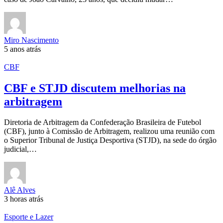
Miro Nascimento
5 anos atrás
CBF
CBF e STJD discutem melhorias na
arbitragem
Diretoria de Arbitragem da Confederação Brasileira de Futebol
(CBF), junto à Comissão de Arbitragem, realizou uma reunião com
o Superior Tribunal de Justiça Desportiva (STJD), na sede do órgão
judicial,…
Alê Alves
3 horas atrás
Esporte e Lazer