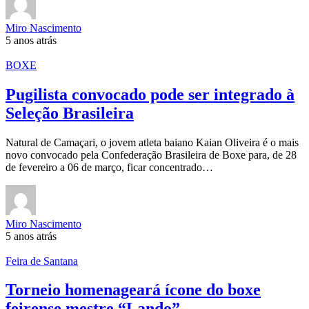
Miro Nascimento
5 anos atrás
BOXE
Pugilista convocado pode ser integrado à
Seleção Brasileira
Natural de Camaçari, o jovem atleta baiano Kaian Oliveira é o mais
novo convocado pela Confederação Brasileira de Boxe para, de 28
de fevereiro a 06 de março, ficar concentrado…
Miro Nascimento
5 anos atrás
Feira de Santana
Torneio homenageará ícone do boxe
feirense mestre “Lando”