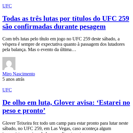
UFC
Todas as três lutas por títulos do UFC 259
são confirmadas durante pesagem
Com três lutas pelo título em jogo no UFC 259 deste sábado, a
véspera é sempre de expectativa quanto à passagem dos lutadores
pela balança. Mas o evento da última…
Miro Nascimento
5 anos atrás
UFC
De olho em luta, Glover avisa: ‘Estarei no
peso e pronto’
Glover Teixeira fez todo um camp para estar pronto para lutar neste
sábado, no UFC 259, em Las Vegas, caso aconteça algum