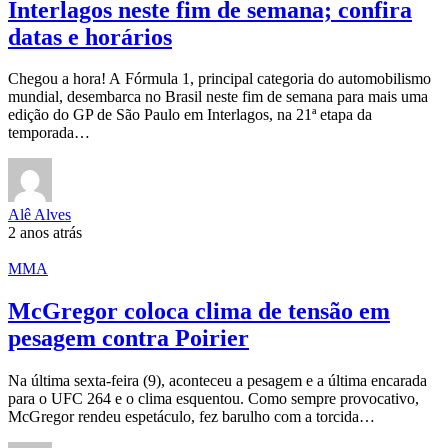
Interlagos neste fim de semana; confira
datas e horários
Chegou a hora! A Fórmula 1, principal categoria do automobilismo
mundial, desembarca no Brasil neste fim de semana para mais uma
edição do GP de São Paulo em Interlagos, na 21ª etapa da
temporada…
Alê Alves
2 anos atrás
MMA
McGregor coloca clima de tensão em
pesagem contra Poirier
Na última sexta-feira (9), aconteceu a pesagem e a última encarada
para o UFC 264 e o clima esquentou. Como sempre provocativo,
McGregor rendeu espetáculo, fez barulho com a torcida…