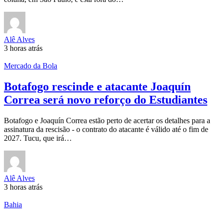
Alê Alves
3 horas atrás
Mercado da Bola
Botafogo rescinde e atacante Joaquín
Correa será novo reforço do Estudiantes
Botafogo e Joaquín Correa estão perto de acertar os detalhes para a
assinatura da rescisão - o contrato do atacante é válido até o fim de
2027. Tucu, que irá…
Alê Alves
3 horas atrás
Bahia