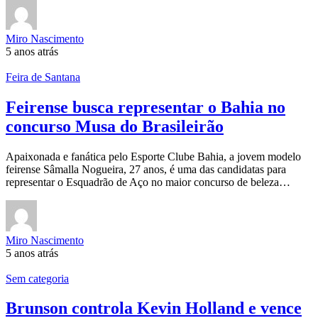
Miro Nascimento
5 anos atrás
Feira de Santana
Feirense busca representar o Bahia no
concurso Musa do Brasileirão
Apaixonada e fanática pelo Esporte Clube Bahia, a jovem modelo
feirense Sâmalla Nogueira, 27 anos, é uma das candidatas para
representar o Esquadrão de Aço no maior concurso de beleza…
Miro Nascimento
5 anos atrás
Sem categoria
Brunson controla Kevin Holland e vence