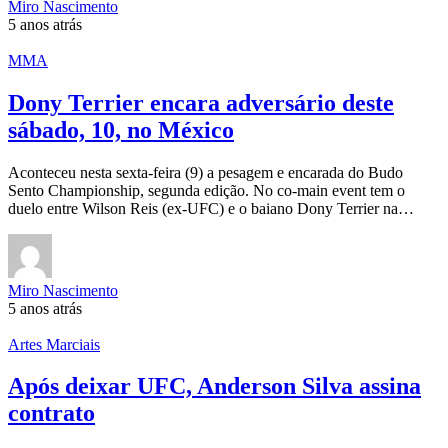
Miro Nascimento
5 anos atrás
MMA
Dony Terrier encara adversário deste
sábado, 10, no México
Aconteceu nesta sexta-feira (9) a pesagem e encarada do Budo
Sento Championship, segunda edição. No co-main event tem o
duelo entre Wilson Reis (ex-UFC) e o baiano Dony Terrier na…
Miro Nascimento
5 anos atrás
Artes Marciais
Após deixar UFC, Anderson Silva assina
contrato