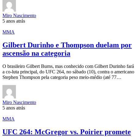
Miro Nascimento
5 anos atrás
MMA
Gilbert Durinho e Thompson duelam por
ascensão na categoria
O brasileiro Gilbert Burns, mas conhecido com Gilbert Durinho fará
a co-luta principal, do UFC 264, no sábado (10), contra o americano
Stephen Thompson pela categoria peso meio-médio (até 77…
Miro Nascimento
5 anos atrás
MMA
UFC 264: McGregor vs. Poirier promete