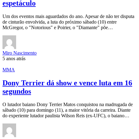
espetáculo
Um dos eventos mais aguardados do ano. Apesar de não ter disputa
de cinturão envolvida, a luta do próximo sábado (10) entre
McGregor, o "Notorious" e Poirier, o "Diamante" põe…
Miro Nascimento
5 anos atrás
MMA
Dony Terrier dá show e vence luta em 16
segundos
O lutador baiano Dony Terrier Matos conquistou na madrugada de
sábado (10) para domingo (11), a maior vitória da carreira. Diante
do experiente lutador paulista Wilson Reis (ex-UFC), o baiano…