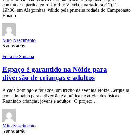
comandar a partida entre Unirb e Vitória, quarta-feira (17), às
19h30, em Alagoinhas, válido pela primeira rodada do Campeonato
Baiano.…
Miro Nascimento
5 anos atrás
Feira de Santana
Espaço é garantido na Nóide para
diversão de crianças e adultos
A cada domingo e feriados, um trecho da avenida Noide Cerqueira
tem sido palco para a diversão e a prática de atividades físicas.
Reunindo crianças, jovens e adultos. O projeto…
Miro Nascimento
5 anos atrás