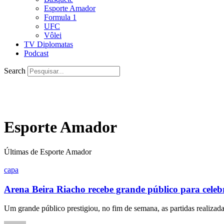
Esporte Amador
Formula 1
UFC
Vôlei
TV Diplomatas
Podcast
Search
Esporte Amador
Últimas de Esporte Amador
capa
Arena Beira Riacho recebe grande público para cele
Um grande público prestigiou, no fim de semana, as partidas realiza