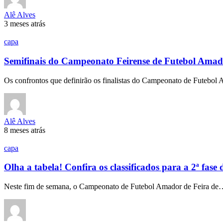
Alê Alves
3 meses atrás
capa
Semifinais do Campeonato Feirense de Futebol Am
Os confrontos que definirão os finalistas do Campeonato de Futebo
Alê Alves
8 meses atrás
capa
Olha a tabela! Confira os classificados para a 2ª f
Neste fim de semana, o Campeonato de Futebol Amador de Feira d