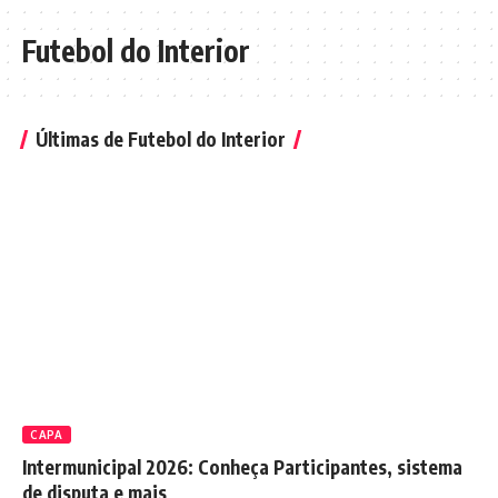
Futebol do Interior
Últimas de Futebol do Interior
CAPA
Intermunicipal 2026: Conheça Participantes, sistema
de disputa e mais