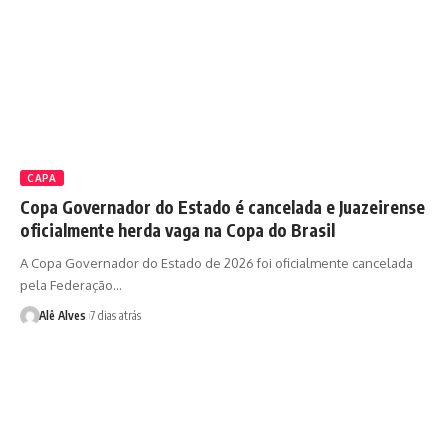
CAPA
Copa Governador do Estado é cancelada e Juazeirense
oficialmente herda vaga na Copa do Brasil
A Copa Governador do Estado de 2026 foi oficialmente cancelada
pela Federação…
Alê Alves
7 dias atrás