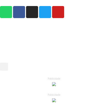
Publicidade
Publicidade