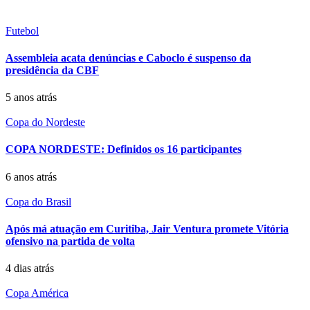
Futebol
Assembleia acata denúncias e Caboclo é suspenso da
presidência da CBF
5 anos atrás
Copa do Nordeste
COPA NORDESTE: Definidos os 16 participantes
6 anos atrás
Copa do Brasil
Após má atuação em Curitiba, Jair Ventura promete Vitória
ofensivo na partida de volta
4 dias atrás
Copa América