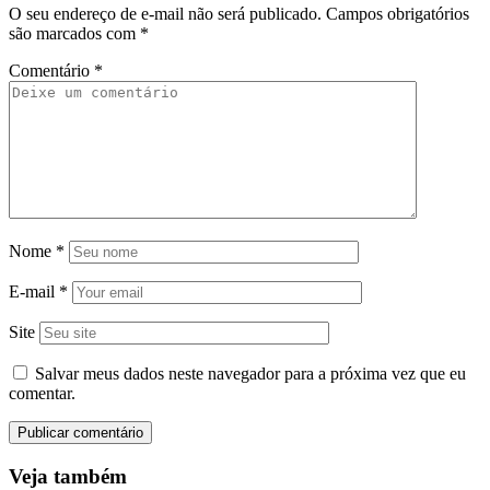
O seu endereço de e-mail não será publicado.
Campos obrigatórios
são marcados com
*
Comentário
*
Nome
*
E-mail
*
Site
Salvar meus dados neste navegador para a próxima vez que eu
comentar.
Veja também