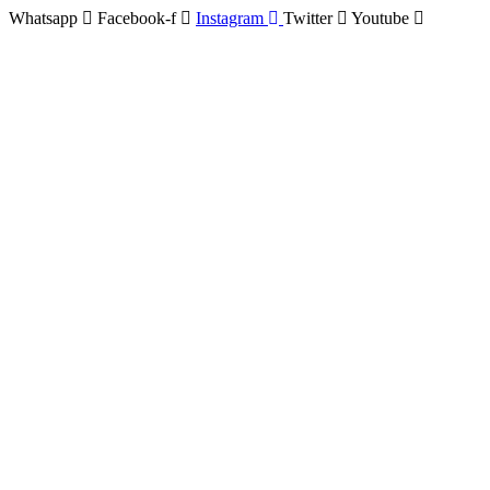
Whatsapp
Facebook-f
Instagram
Twitter
Youtube