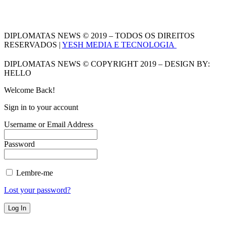
DIPLOMATAS NEWS © 2019 – TODOS OS DIREITOS
RESERVADOS |
YESH MEDIA E TECNOLOGIA
DIPLOMATAS NEWS © COPYRIGHT 2019 – DESIGN BY:
HELLO
Welcome Back!
Sign in to your account
Username or Email Address
Password
Lembre-me
Lost your password?