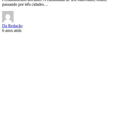
passando por três cidades…
Da Redação
6 anos atrás