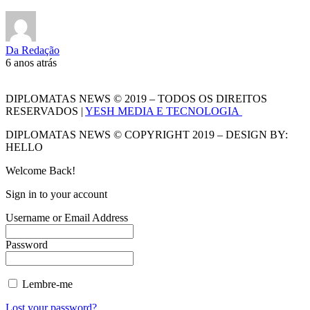
Da Redação
6 anos atrás
DIPLOMATAS NEWS © 2019 – TODOS OS DIREITOS
RESERVADOS |
YESH MEDIA E TECNOLOGIA
DIPLOMATAS NEWS © COPYRIGHT 2019 – DESIGN BY:
HELLO
Welcome Back!
Sign in to your account
Username or Email Address
Password
Lembre-me
Lost your password?