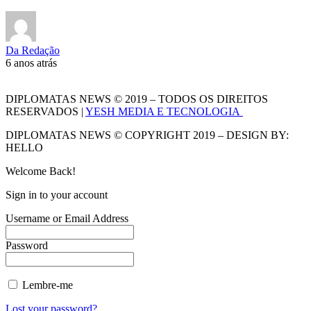
Da Redação
6 anos atrás
DIPLOMATAS NEWS © 2019 – TODOS OS DIREITOS
RESERVADOS |
YESH MEDIA E TECNOLOGIA
DIPLOMATAS NEWS © COPYRIGHT 2019 – DESIGN BY:
HELLO
Welcome Back!
Sign in to your account
Username or Email Address
Password
Lembre-me
Lost your password?