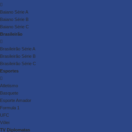
Baiano Série A
Baiano Série B
Baiano Série C
Brasileirão
Brasileirão Série A
Brasileirão Série B
Brasileirão Série C
Esportes
Atletismo
Basquete
Esporte Amador
Formula 1
UFC
Vôlei
TV Diplomatas