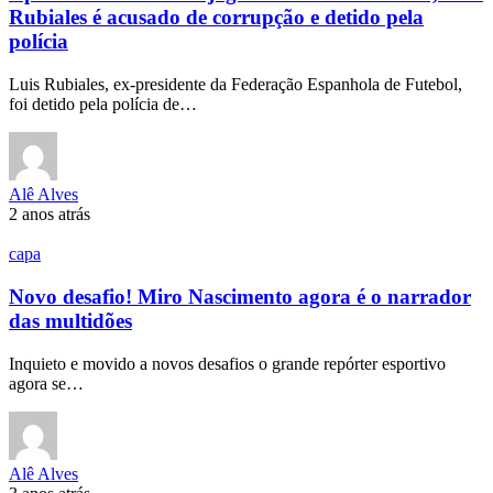
Rubiales é acusado de corrupção e detido pela
polícia
Luis Rubiales, ex-presidente da Federação Espanhola de Futebol,
foi detido pela polícia de…
Alê Alves
2 anos atrás
capa
Novo desafio! Miro Nascimento agora é o narrador
das multidões
Inquieto e movido a novos desafios o grande repórter esportivo
agora se…
Alê Alves