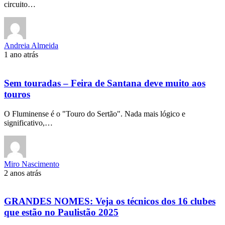
circuito…
Andreia Almeida
1 ano atrás
Sem touradas – Feira de Santana deve muito aos
touros
O Fluminense é o "Touro do Sertão". Nada mais lógico e
significativo,…
Miro Nascimento
2 anos atrás
GRANDES NOMES: Veja os técnicos dos 16 clubes
que estão no Paulistão 2025