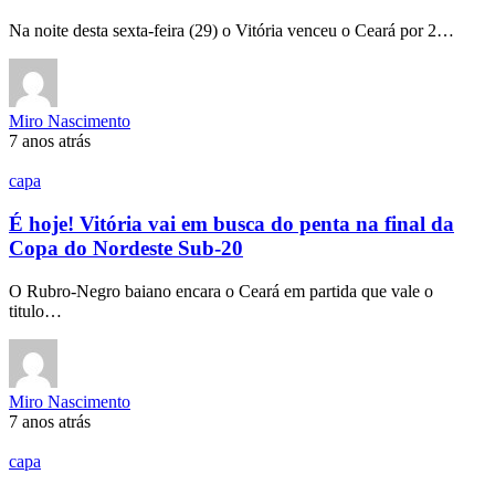
Na noite desta sexta-feira (29) o Vitória venceu o Ceará por 2…
Miro Nascimento
7 anos atrás
capa
É hoje! Vitória vai em busca do penta na final da
Copa do Nordeste Sub-20
O Rubro-Negro baiano encara o Ceará em partida que vale o
titulo…
Miro Nascimento
7 anos atrás
capa