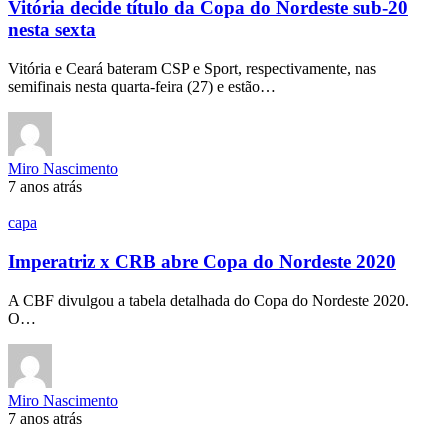
Vitória decide título da Copa do Nordeste sub-20
nesta sexta
Vitória e Ceará bateram CSP e Sport, respectivamente, nas
semifinais nesta quarta-feira (27) e estão…
Miro Nascimento
7 anos atrás
capa
Imperatriz x CRB abre Copa do Nordeste 2020
A CBF divulgou a tabela detalhada do Copa do Nordeste 2020.
O…
Miro Nascimento
7 anos atrás