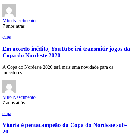
Miro Nascimento
7 anos atrás
capa
Em acordo inédito, YouTube irá transmitir jogos da
Copa do Nordeste 2020
A Copa do Nordeste 2020 terá mais uma novidade para os
torcedores.…
Miro Nascimento
7 anos atrás
capa
Vitória é pentacampeão da Copa do Nordeste sub-
20