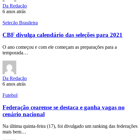
Da Redação
6 anos atrás
Seleção Brasileira
CBF divulga calendário das seleções para 2021
O ano começou e com ele começam as preparações para a
temporada…
Da Redação
6 anos atrás
Futebol
Federação cearense se destaca e ganha vagas no
cenário nacional
Na última quinta-feira (17), foi divulgado um ranking das federações
mais bem…