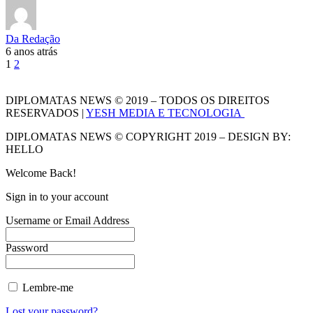
Da Redação
6 anos atrás
1
2
DIPLOMATAS NEWS © 2019 – TODOS OS DIREITOS
RESERVADOS |
YESH MEDIA E TECNOLOGIA
DIPLOMATAS NEWS © COPYRIGHT 2019 – DESIGN BY:
HELLO
Welcome Back!
Sign in to your account
Username or Email Address
Password
Lembre-me
Lost your password?