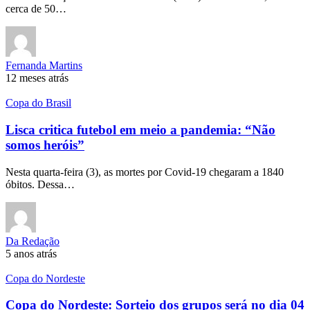
cerca de 50…
Fernanda Martins
12 meses atrás
Copa do Brasil
Lisca critica futebol em meio a pandemia: “Não
somos heróis”
Nesta quarta-feira (3), as mortes por Covid-19 chegaram a 1840
óbitos. Dessa…
Da Redação
5 anos atrás
Copa do Nordeste
Copa do Nordeste: Sorteio dos grupos será no dia 04