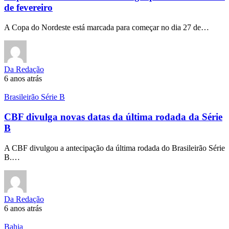
de fevereiro
A Copa do Nordeste está marcada para começar no dia 27 de…
Da Redação
6 anos atrás
Brasileirão Série B
CBF divulga novas datas da última rodada da Série
B
A CBF divulgou a antecipação da última rodada do Brasileirão Série
B.…
Da Redação
6 anos atrás
Bahia