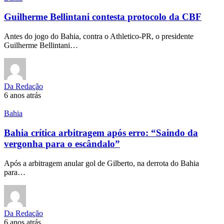
Guilherme Bellintani contesta protocolo da CBF
Antes do jogo do Bahia, contra o Athletico-PR, o presidente
Guilherme Bellintani…
Da Redação
6 anos atrás
Bahia
Bahia crítica arbitragem após erro: “Saindo da
vergonha para o escândalo”
Após a arbitragem anular gol de Gilberto, na derrota do Bahia
para…
Da Redação
6 anos atrás