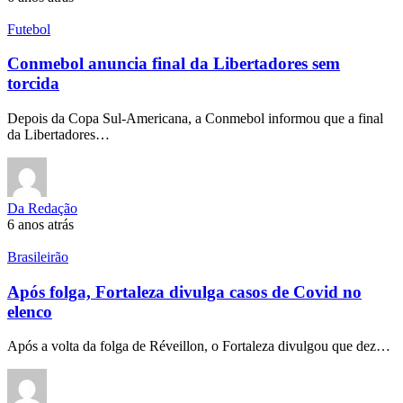
Futebol
Conmebol anuncia final da Libertadores sem
torcida
Depois da Copa Sul-Americana, a Conmebol informou que a final
da Libertadores…
Da Redação
6 anos atrás
Brasileirão
Após folga, Fortaleza divulga casos de Covid no
elenco
Após a volta da folga de Réveillon, o Fortaleza divulgou que dez…