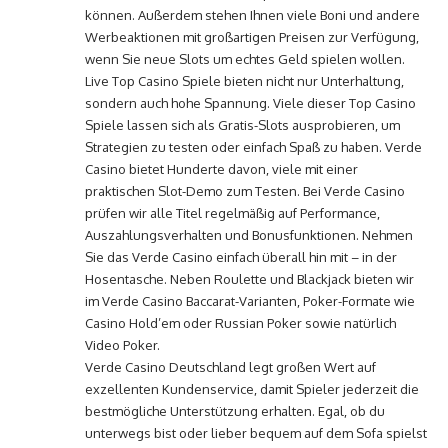
können. Außerdem stehen Ihnen viele Boni und andere
Werbeaktionen mit großartigen Preisen zur Verfügung,
wenn Sie neue Slots um echtes Geld spielen wollen.
Live Top Casino Spiele bieten nicht nur Unterhaltung,
sondern auch hohe Spannung. Viele dieser Top Casino
Spiele lassen sich als Gratis-Slots ausprobieren, um
Strategien zu testen oder einfach Spaß zu haben. Verde
Casino bietet Hunderte davon, viele mit einer
praktischen Slot-Demo zum Testen. Bei Verde Casino
prüfen wir alle Titel regelmäßig auf Performance,
Auszahlungsverhalten und Bonusfunktionen. Nehmen
Sie das Verde Casino einfach überall hin mit – in der
Hosentasche. Neben Roulette und Blackjack bieten wir
im Verde Casino Baccarat-Varianten, Poker-Formate wie
Casino Hold’em oder Russian Poker sowie natürlich
Video Poker.
Verde Casino Deutschland legt großen Wert auf
exzellenten Kundenservice, damit Spieler jederzeit die
bestmögliche Unterstützung erhalten. Egal, ob du
unterwegs bist oder lieber bequem auf dem Sofa spielst