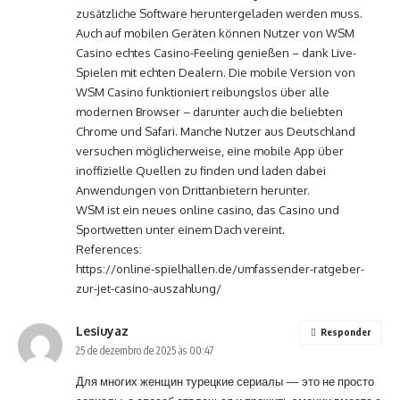
zusätzliche Software heruntergeladen werden muss.
Auch auf mobilen Geräten können Nutzer von WSM
Casino echtes Casino-Feeling genießen – dank Live-
Spielen mit echten Dealern. Die mobile Version von
WSM Casino funktioniert reibungslos über alle
modernen Browser – darunter auch die beliebten
Chrome und Safari. Manche Nutzer aus Deutschland
versuchen möglicherweise, eine mobile App über
inoffizielle Quellen zu finden und laden dabei
Anwendungen von Drittanbietern herunter.
WSM ist ein neues online casino, das Casino und
Sportwetten unter einem Dach vereint.
References:
https://online-spielhallen.de/umfassender-ratgeber-
zur-jet-casino-auszahlung/
Lesiuyaz
Responder
25 de dezembro de 2025 às 00:47
Для многих женщин турецкие сериалы — это не просто