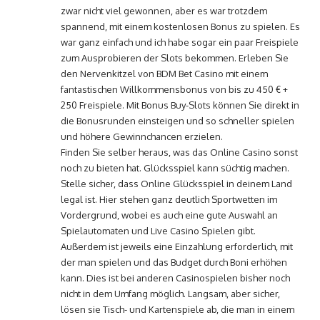
zwar nicht viel gewonnen, aber es war trotzdem
spannend, mit einem kostenlosen Bonus zu spielen. Es
war ganz einfach und ich habe sogar ein paar Freispiele
zum Ausprobieren der Slots bekommen. Erleben Sie
den Nervenkitzel von BDM Bet Casino mit einem
fantastischen Willkommensbonus von bis zu 450 € +
250 Freispiele. Mit Bonus Buy-Slots können Sie direkt in
die Bonusrunden einsteigen und so schneller spielen
und höhere Gewinnchancen erzielen.
Finden Sie selber heraus, was das Online Casino sonst
noch zu bieten hat. Glücksspiel kann süchtig machen.
Stelle sicher, dass Online Glücksspiel in deinem Land
legal ist. Hier stehen ganz deutlich Sportwetten im
Vordergrund, wobei es auch eine gute Auswahl an
Spielautomaten und Live Casino Spielen gibt.
Außerdem ist jeweils eine Einzahlung erforderlich, mit
der man spielen und das Budget durch Boni erhöhen
kann. Dies ist bei anderen Casinospielen bisher noch
nicht in dem Umfang möglich. Langsam, aber sicher,
lösen sie Tisch- und Kartenspiele ab, die man in einem