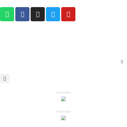
Publicidade
Publicidade