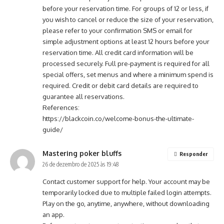
before your reservation time. For groups of 12 or less, if
you wish to cancel or reduce the size of your reservation,
please refer to your confirmation SMS or email for
simple adjustment options at least 12 hours before your
reservation time. All credit card information will be
processed securely. Full pre-payment is required for all
special offers, set menus and where a minimum spend is
required. Credit or debit card details are required to
guarantee all reservations.
References:
https://blackcoin.co/welcome-bonus-the-ultimate-
guide/
Mastering poker bluffs
Responder
26 de dezembro de 2025 às 19:48
Contact customer support for help. Your account may be
temporarily locked due to multiple failed login attempts.
Play on the go, anytime, anywhere, without downloading
an app.