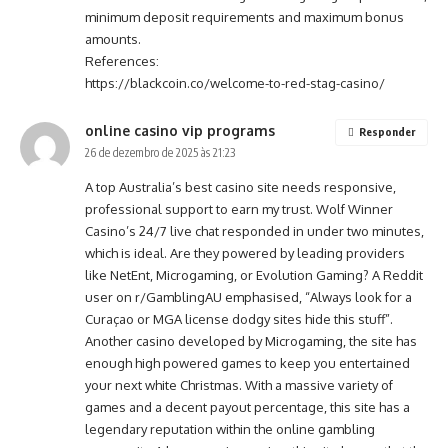
minimum deposit requirements and maximum bonus
amounts.
References:
https://blackcoin.co/welcome-to-red-stag-casino/
online casino vip programs
Responder
26 de dezembro de 2025 às 21:23
A top Australia’s best casino site needs responsive,
professional support to earn my trust. Wolf Winner
Casino’s 24/7 live chat responded in under two minutes,
which is ideal. Are they powered by leading providers
like NetEnt, Microgaming, or Evolution Gaming? A Reddit
user on r/GamblingAU emphasised, “Always look for a
Curaçao or MGA license dodgy sites hide this stuff”.
Another casino developed by Microgaming, the site has
enough high powered games to keep you entertained
your next white Christmas. With a massive variety of
games and a decent payout percentage, this site has a
legendary reputation within the online gambling