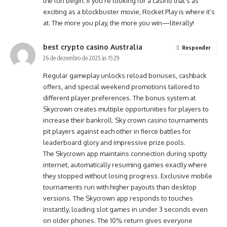
the fun begin. If you’re looking for a casino that’s as
exciting as a blockbuster movie, Rocket Play is where it’s
at. The more you play, the more you win—literally!
best crypto casino Australia
Responder
26 de dezembro de 2025 às 15:29
Regular gameplay unlocks reload bonuses, cashback
offers, and special weekend promotions tailored to
different player preferences. The bonus system at
Skycrown creates multiple opportunities for players to
increase their bankroll. Sky crown casino tournaments
pit players against each other in fierce battles for
leaderboard glory and impressive prize pools.
The Skycrown app maintains connection during spotty
internet, automatically resuming games exactly where
they stopped without losing progress. Exclusive mobile
tournaments run with higher payouts than desktop
versions. The Skycrown app responds to touches
instantly, loading slot games in under 3 seconds even
on older phones. The 10% return gives everyone