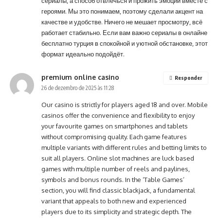
сериалы, а способ отвлечься и прожить эмоции вместе с
героями. Мы это понимаем, поэтому сделали акцент на
качестве и удобстве. Ничего не мешает просмотру, всё
работает стабильно. Если вам важно
сериалы в онлайне
бесплатно турция
в спокойной и уютной обстановке, этот
формат идеально подойдёт.
premium online casino
Responder
26 de dezembro de 2025 às 11:28
Our casino is strictly for players aged 18 and over. Mobile
casinos offer the convenience and flexibility to enjoy
your favourite games on smartphones and tablets
without compromising quality. Each game features
multiple variants with different rules and betting limits to
suit all players. Online slot machines are luck based
games with multiple number of reels and paylines,
symbols and bonus rounds. In the ‘Table Games’
section, you will find classic blackjack, a fundamental
variant that appeals to both new and experienced
players due to its simplicity and strategic depth. The