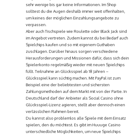
sehr wenige bis gar keine Informationen. Im Shop
solltest du die Augen deshalb immer weit offenhalten,
um keines der möglichen Einzahlungsangebote zu
verpassen.
Aber auch Tischspiele wie Roulette oder Black Jack sind
im Angebot vertreten. Zudem kannst du bei Bedarf auch
Spielchips kaufen und so mit eigenem Guthaben
zuschlagen. Darüber hinaus sorgen verschiedene
Herausforderungen und Missionen dafür, dass sich dein
Spielerkonto regelmäßig wieder mit neuen Spielchips
füllt. Teilnahme an Glücksspiel ab 18 Jahren –
Glücksspiel kann süchtig machen. Mit PayPal ist zum
Beispiel eine der beliebtesten und sichersten
Zahlungsmethoden auf dem Markt mit von der Partie. In
Deutschland darf der Anbieter als Social Casino ohne
Glücksspiel-Lizenz agieren, stellt aber dennoch einen
verlässlichen Rahmen bereit.
Du kannst also problemlos alle Spiele mit dem Einsatz
spielen, den du möchtest. Es gibt im Huuuge Casino
unterschiedliche Möglichkeiten, um neue Spielchips