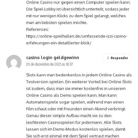
Online Casino nur gegen einen Computer spielen kann.
Die Spiel-Lobby ist übersichtlich unterteilt, sodass jeder
mit nur wenigen Klicks zu dem Spiel gelangt, welches
man am liebsten spielen möchte.
References:
https://online-spielhallen.de/umfassende-izzi-casino-
erfahrungen-ein-detaillierter-blick/
casino login geldgewinn
Responder
20 de dezembro de 2025 às 18:37
Slots kann man bedenkenlos in jedem Online Casino als
Testversion spielen. Ein weiterer Vorteil bei Online Slots
ist zudem, dass man sie immer kostenfrei in unserem
Online Casino als Demo spielen kann. Man kann
Automatenspiele sogar spielen, während man einen
Film schaut oder mit Freunden einen Abend verbringt.
Genau dieser simple Aufbau macht sie zu den
leichtesten Casinospielen für jedermann. Alle Slots
lassen sich im Demo-Modus kostenlos spielen, damit
Sie sich erst einmal mit dem Spiel vertraut machen