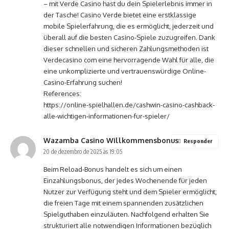
– mit Verde Casino hast du dein Spielerlebnis immer in
der Tasche! Casino Verde bietet eine erstklassige
mobile Spielerfahrung, die es ermöglicht, jederzeit und
überall auf die besten Casino-Spiele zuzugreifen. Dank
dieser schnellen und sicheren Zahlungsmethoden ist
Verdecasino com eine hervorragende Wahl für alle, die
eine unkomplizierte und vertrauenswürdige Online-
Casino-Erfahrung suchen!
References:
https://online-spielhallen.de/cashwin-casino-cashback-
alle-wichtigen-informationen-fur-spieler/
Wazamba Casino Willkommensbonus
Responder
20 de dezembro de 2025 às 19:05
Beim Reload-Bonus handelt es sich um einen
Einzahlungsbonus, der jedes Wochenende für jeden
Nutzer zur Verfügung steht und dem Spieler ermöglicht,
die freien Tage mit einem spannenden zusätzlichen
Spielguthaben einzuläuten. Nachfolgend erhalten Sie
strukturiert alle notwendigen Informationen bezüglich