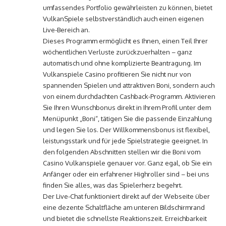
umfassendes Portfolio gewährleisten zu können, bietet
VulkanSpiele selbstverständlich auch einen eigenen
Live-Bereich an.
Dieses Programm ermöglicht es Ihnen, einen Teil Ihrer
wöchentlichen Verluste zurückzuerhalten – ganz
automatisch und ohne komplizierte Beantragung. Im
Vulkanspiele Casino profitieren Sie nicht nur von
spannenden Spielen und attraktiven Boni, sondern auch
von einem durchdachten Cashback-Programm. Aktivieren
Sie Ihren Wunschbonus direkt in Ihrem Profil unter dem
Menüpunkt „Boni“, tätigen Sie die passende Einzahlung
und legen Sie los. Der Willkommensbonus ist flexibel,
leistungsstark und für jede Spielstrategie geeignet. In
den folgenden Abschnitten stellen wir die Boni vom
Casino Vulkanspiele genauer vor. Ganz egal, ob Sie ein
Anfänger oder ein erfahrener Highroller sind – bei uns
finden Sie alles, was das Spielerherz begehrt.
Der Live-Chat funktioniert direkt auf der Webseite über
eine dezente Schaltfläche am unteren Bildschirmrand
und bietet die schnellste Reaktionszeit. Erreichbarkeit