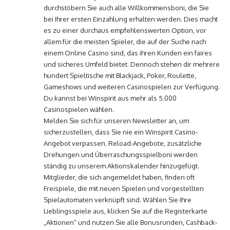
durchstöbern Sie auch alle Willkommensboni, die Sie
bei Ihrer ersten Einzahlung erhalten werden. Dies macht
es zu einer durchaus empfehlenswerten Option, vor
allem für die meisten Spieler, die auf der Suche nach
einem Online Casino sind, das ihren Kunden ein faires
und sicheres Umfeld bietet. Dennoch stehen dir mehrere
hundert Spieltische mit Blackjack, Poker, Roulette,
Gameshows und weiteren Casinospielen zur Verfügung.
Du kannst bei Winspirit aus mehr als 5.000
Casinospielen wählen.
Melden Sie sich für unseren Newsletter an, um
sicherzustellen, dass Sie nie ein Winspirit Casino-
Angebot verpassen. Reload-Angebote, zusätzliche
Drehungen und Überraschungsspielboni werden
ständig zu unserem Aktionskalender hinzugefügt.
Mitglieder, die sich angemeldet haben, finden oft
Freispiele, die mit neuen Spielen und vorgestellten
Spielautomaten verknüpft sind. Wählen Sie Ihre
Lieblingsspiele aus, klicken Sie auf die Registerkarte
„Aktionen“ und nutzen Sie alle Bonusrunden, Cashback-