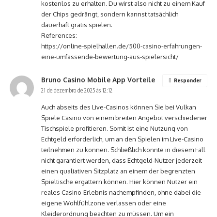
kostenlos zu erhalten. Du wirst also nicht zu einem Kauf
der Chips gedrängt, sondern kannst tatsächlich
dauerhaft gratis spielen.
References:
https://online-spielhallen.de/500-casino-erfahrungen-
eine-umfassende-bewertung-aus-spielersicht/
Bruno Casino Mobile App Vorteile
Responder
21 de dezembro de 2025 às 12:12
Auch abseits des Live-Casinos können Sie bei Vulkan
Spiele Casino von einem breiten Angebot verschiedener
Tischspiele profitieren. Somit ist eine Nutzung von
Echtgeld erforderlich, um an den Spielen im Live-Casino
teilnehmen zu können. Schließlich könnte in diesem Fall
nicht garantiert werden, dass Echtgeld-Nutzer jederzeit
einen qualiativen Sitzplatz an einem der begrenzten
Spieltische ergattern können. Hier können Nutzer ein
reales Casino-Erlebnis nachempfinden, ohne dabei die
eigene Wohlfühlzone verlassen oder eine
Kleiderordnung beachten zu müssen. Um ein