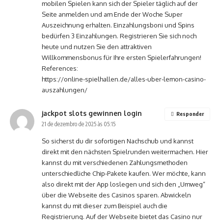
mobilen Spielen kann sich der Spieler täglich auf der
Seite anmelden und am Ende der Woche Super
Auszeichnung erhalten. Einzahlungsboni und Spins
bedürfen 3 Einzahlungen. Registrieren Sie sich noch
heute und nutzen Sie den attraktiven
Willkommensbonus für Ihre ersten Spielerfahrungen!
References:
https://online-spielhallen.de/alles-uber-lemon-casino-
auszahlungen/
jackpot slots gewinnen login
Responder
21 de dezembro de 2025 às 05:15
So sicherst du dir sofortigen Nachschub und kannst
direkt mit den nächsten Spielrunden weitermachen. Hier
kannst du mit verschiedenen Zahlungsmethoden
unterschiedliche Chip-Pakete kaufen. Wer möchte, kann
also direkt mit der App loslegen und sich den „Umweg“
über die Webseite des Casinos sparen. Abwickeln
kannst du mit dieser zum Beispiel auch die
Registrierung. Auf der Webseite bietet das Casino nur