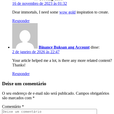
16 de novembro de 2023 às 01:32
Dear immortals, I need some
wow gold
inspiration to create.
Responder
Binance Buksan ang Account
disse:
2 de janeiro de 2026 às 22:47
Your article helped me a lot, is there any more related content?
Thanks!
Responder
Deixe um comentário
O seu endereço de e-mail não será publicado.
Campos obrigatórios
são marcados com
*
Comentário
*