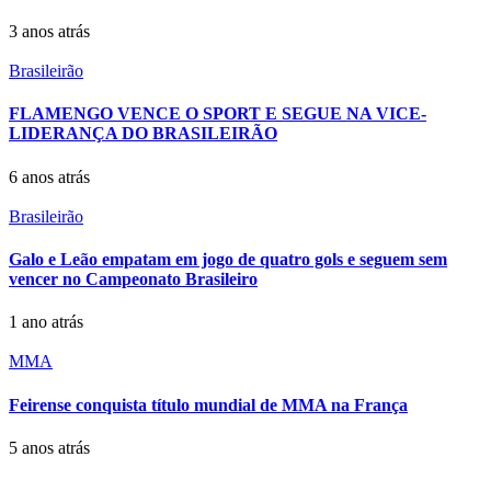
3 anos atrás
Brasileirão
FLAMENGO VENCE O SPORT E SEGUE NA VICE-
LIDERANÇA DO BRASILEIRÃO
6 anos atrás
Brasileirão
Galo e Leão empatam em jogo de quatro gols e seguem sem
vencer no Campeonato Brasileiro
1 ano atrás
MMA
Feirense conquista título mundial de MMA na França
5 anos atrás