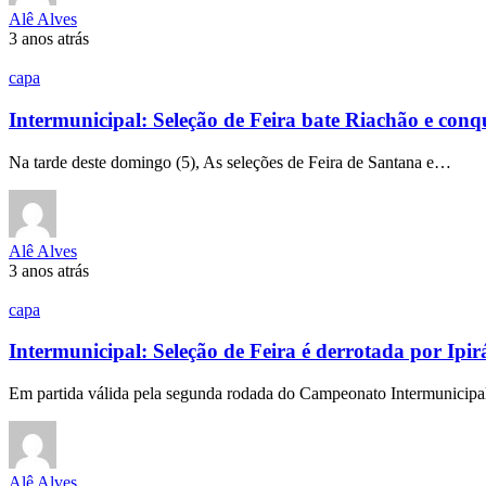
Alê Alves
3 anos atrás
capa
Intermunicipal: Seleção de Feira bate Riachão e conqu
Na tarde deste domingo (5), As seleções de Feira de Santana e…
Alê Alves
3 anos atrás
capa
Intermunicipal: Seleção de Feira é derrotada por Ipir
Em partida válida pela segunda rodada do Campeonato Intermunicip
Alê Alves