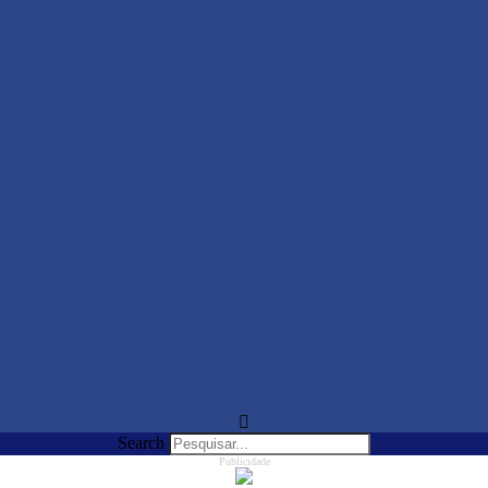
Search
Publicidade