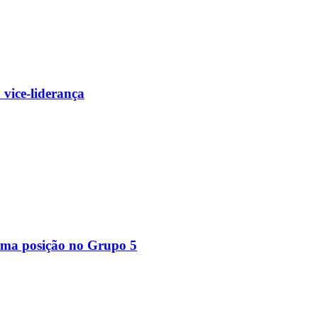
 vice-liderança
 uma posição no Grupo 5