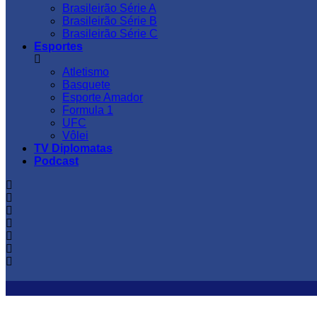
Brasileirão Série A
Brasileirão Série B
Brasileirão Série C
Esportes
Atletismo
Basquete
Esporte Amador
Formula 1
UFC
Vôlei
TV Diplomatas
Podcast