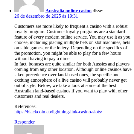
Australia online casino
disse:
26 de dezembro de 2025 às 19:31
Customers are more likely to frequent a casino with a robust
loyalty program. Customer loyalty programs are a standard
feature of every modern online service. You may use it as you
choose, including placing multiple bets on slot machines, bets
on table games, or the lottery. Depending on the specifics of
the promotion, you might be able to play for a few hours
without having to pay a dime.
In fact, bonuses are quite similar for both Aussies and players
coming from any other location. Although online casinos have
taken precedence over land-based ones, the specific and
exciting atmosphere of a live casino will probably never get
out of style. Below, we take a look at some of the best
Australian land-based casinos if you want to play with other
customers and real dealers.
References:
https://blackcoin.co/lightning-link-casino-slots/
Responder