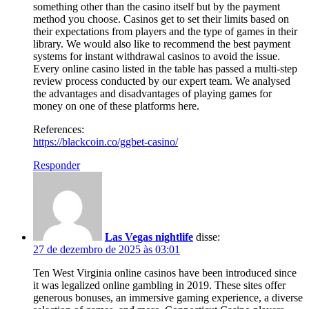
something other than the casino itself but by the payment
method you choose. Casinos get to set their limits based on
their expectations from players and the type of games in their
library. We would also like to recommend the best payment
systems for instant withdrawal casinos to avoid the issue.
Every online casino listed in the table has passed a multi-step
review process conducted by our expert team. We analysed
the advantages and disadvantages of playing games for
money on one of these platforms here.
References:
https://blackcoin.co/ggbet-casino/
Responder
Las Vegas nightlife
disse:
27 de dezembro de 2025 às 03:01
Ten West Virginia online casinos have been introduced since
it was legalized online gambling in 2019. These sites offer
generous bonuses, an immersive gaming experience, a diverse