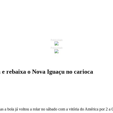
Publicidade
Publicidade
 e rebaixa o Nova Iguaçu no carioca
 a bola já voltou a rolar no sábado com a vitória do América por 2 a 