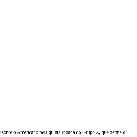
0 sobre o Americano pela quinta rodada do Grupo Z, que define o