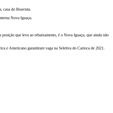
, casa do Boavista.
anterna Nova Iguaçu.
a posição que leva ao rebaixamento, é o Nova Iguaçu, que ainda não
rica e Americano garantiram vaga na Seletiva do Carioca de 2021.