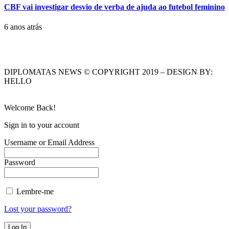
CBF vai investigar desvio de verba de ajuda ao futebol feminino
6 anos atrás
DIPLOMATAS NEWS © COPYRIGHT 2019 – DESIGN BY:
HELLO
Welcome Back!
Sign in to your account
Username or Email Address
Password
Lembre-me
Lost your password?