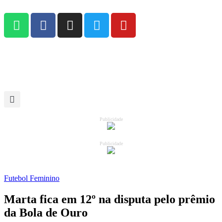
Publicidade
Publicidade
Futebol Feminino
Marta fica em 12º na disputa pelo prêmio
da Bola de Ouro