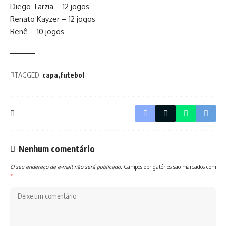
Diego Tarzia – 12 jogos
Renato Kayzer – 12 jogos
Renê – 10 jogos
TAGGED:
capa
futebol
Nenhum comentário
O seu endereço de e-mail não será publicado.
Campos obrigatórios são marcados com
*