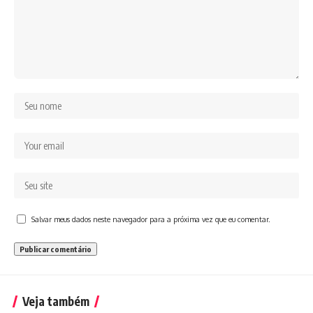
Salvar meus dados neste navegador para a próxima vez que eu comentar.
Veja também