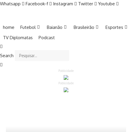
Whatsapp
Facebook-f
Instagram
Twitter
Youtube
home
Futebol
Baianão
Brasileirão
Esportes
TV Diplomatas
Podcast
Search
Publicidade
Publicidade