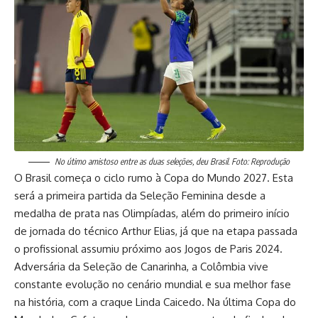
No útimo amistoso entre as duas seleções, deu Brasil. Foto: Reprodução
O Brasil começa o ciclo rumo à Copa do Mundo 2027. Esta
será a primeira partida da Seleção Feminina desde a
medalha de prata nas Olimpíadas, além do primeiro início
de jornada do técnico Arthur Elias, já que na etapa passada
o profissional assumiu próximo aos Jogos de Paris 2024.
Adversária da Seleção de Canarinha, a Colômbia vive
constante evolução no cenário mundial e sua melhor fase
na história, com a craque Linda Caicedo. Na última Copa do