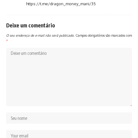
https://t.me/dragon_money_mani/35
Deixe um comentário
O seu endereço de e-mail não será publicado.
Campos obrigatórios são marcados com
*