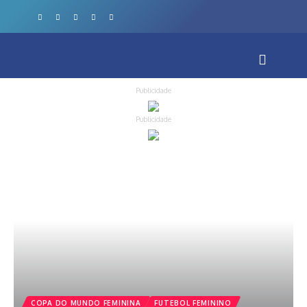
Publicidade
Publicidade
COPA DO MUNDO FEMININA
FUTEBOL FEMININO