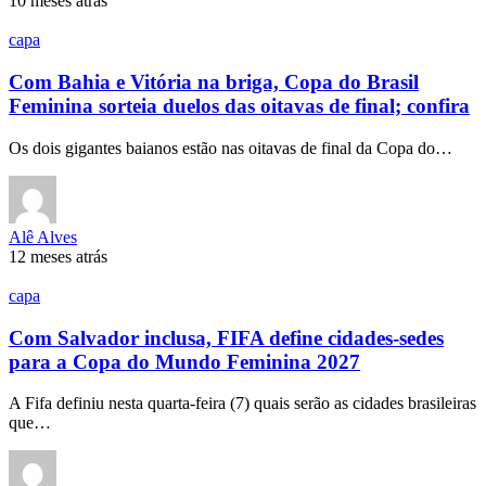
10 meses atrás
capa
Com Bahia e Vitória na briga, Copa do Brasil
Feminina sorteia duelos das oitavas de final; confira
Os dois gigantes baianos estão nas oitavas de final da Copa do…
Alê Alves
12 meses atrás
capa
Com Salvador inclusa, FIFA define cidades-sedes
para a Copa do Mundo Feminina 2027
A Fifa definiu nesta quarta-feira (7) quais serão as cidades brasileiras
que…