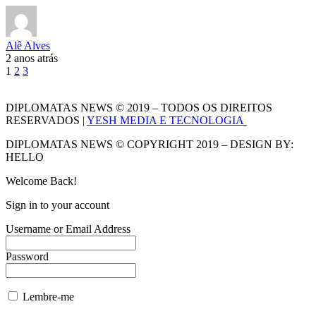
Alê Alves
2 anos atrás
1
2
3
DIPLOMATAS NEWS © 2019 – TODOS OS DIREITOS
RESERVADOS |
YESH MEDIA E TECNOLOGIA
DIPLOMATAS NEWS © COPYRIGHT 2019 – DESIGN BY:
HELLO
Welcome Back!
Sign in to your account
Username or Email Address
Password
Lembre-me