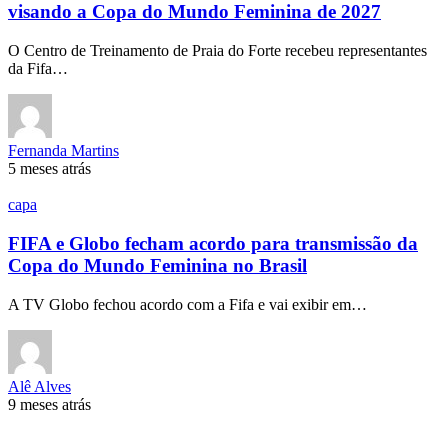
visando a Copa do Mundo Feminina de 2027
O Centro de Treinamento de Praia do Forte recebeu representantes
da Fifa…
Fernanda Martins
5 meses atrás
capa
FIFA e Globo fecham acordo para transmissão da
Copa do Mundo Feminina no Brasil
A TV Globo fechou acordo com a Fifa e vai exibir em…
Alê Alves
9 meses atrás