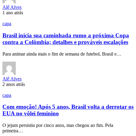
Alê Alves
1 ano atrás
capa
Brasil inicia sua caminhada rumo a próxima Copa
contra a Colômbia; detalhes e prováveis escalações
Para animar ainda mais o fim de semana de futebol, Brasil e…
Alê Alves
2 anos atrás
capa
Com emoção! Após 5 anos, Brasil volta a derrotar os
EUA no vôlei feminino
O jejum persistiu por cinco anos, mas chegou ao fim. Pela
primeira…