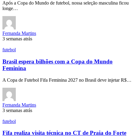
Após a Copa do Mundo de futebol, nossa seleção masculina ficou
longe…
Fernanda Martins
3 semanas atrás
futebol
Brasil espera bilhões com a Copa do Mundo
Feminina
A Copa de Futebol Fifa Feminina 2027 no Brasil deve injetar R$…
Fernanda Martins
3 semanas atrás
futebol
Fifa realiza visita técnica no CT de Praia do Forte