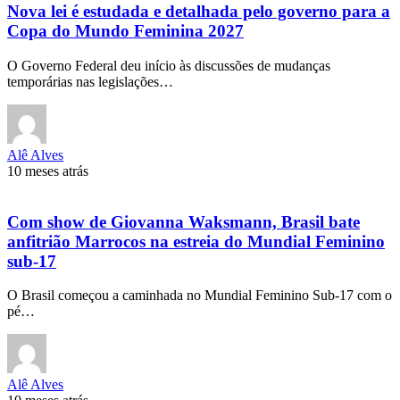
Nova lei é estudada e detalhada pelo governo para a
Copa do Mundo Feminina 2027
O Governo Federal deu início às discussões de mudanças
temporárias nas legislações…
Alê Alves
10 meses atrás
Com show de Giovanna Waksmann, Brasil bate
anfitrião Marrocos na estreia do Mundial Feminino
sub-17
O Brasil começou a caminhada no Mundial Feminino Sub-17 com o
pé…
Alê Alves