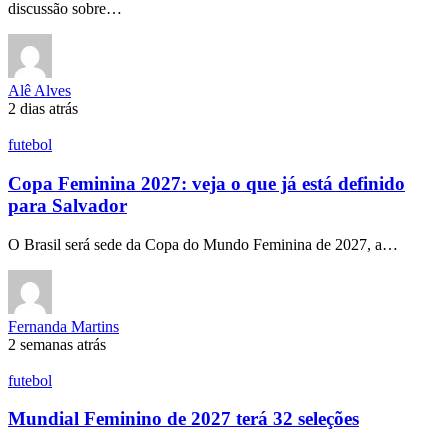
discussão sobre…
Alê Alves
2 dias atrás
futebol
Copa Feminina 2027: veja o que já está definido
para Salvador
O Brasil será sede da Copa do Mundo Feminina de 2027, a…
Fernanda Martins
2 semanas atrás
futebol
Mundial Feminino de 2027 terá 32 seleções