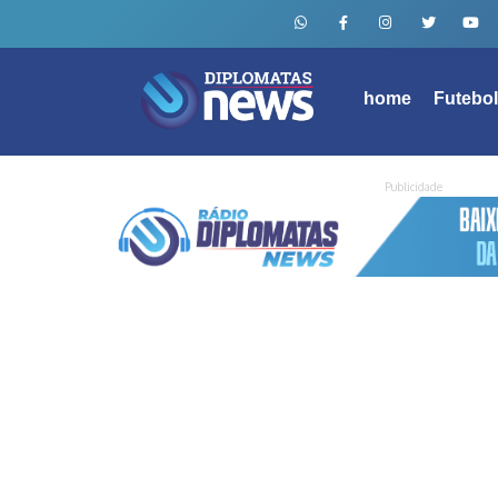
home
Futebo
Publicidade