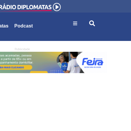
atas
Podcast
Publicidade