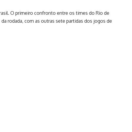
asil. O primeiro confronto entre os times do Rio de
to da rodada, com as outras sete partidas dos jogos de