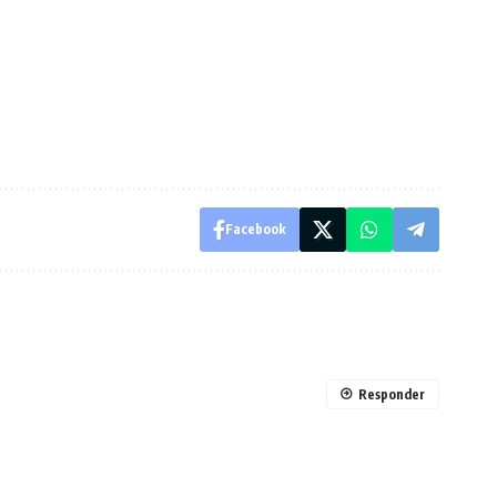
Facebook
Responder