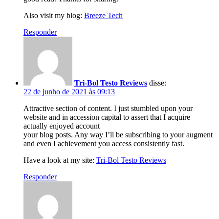
Also visit my blog:
Breeze Tech
Responder
Tri-Bol Testo Reviews
disse:
22 de junho de 2021 às 09:13
Attractive section of content. I just stumbled upon your
website and in accession capital to assert that I acquire
actually enjoyed account
your blog posts. Any way I’ll be subscribing to your augment
and even I achievement you access consistently fast.
Have a look at my site:
Tri-Bol Testo Reviews
Responder