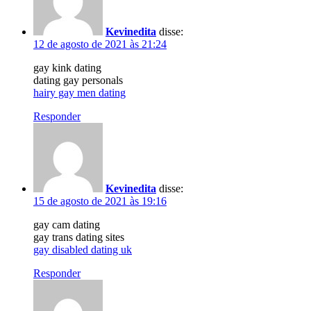
Kevinedita
disse:
12 de agosto de 2021 às 21:24
gay kink dating
dating gay personals
hairy gay men dating
Responder
Kevinedita
disse:
15 de agosto de 2021 às 19:16
gay cam dating
gay trans dating sites
gay disabled dating uk
Responder