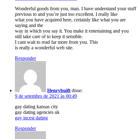
Wonderful goods from you, man. I have understand your stuff
previous to and you’re just too excellent. I really like
what you have acquired here, certainly like what you are
saying and the
way in which you say it. You make it entertaining and you
still take care of to keep it sensible.
I cant wait to read far more from you. This
is really a wonderful web site.
Responder
Henrybuift
disse:
9 de setembro de 2021 às 00:49
gay dating kansas city
gay dating agencies uk
gay incest dating
Responder