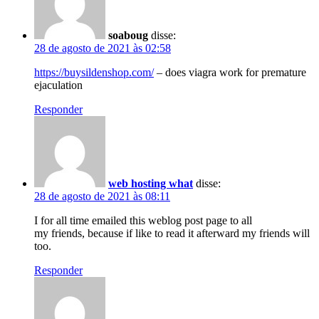
soaboug
disse:
28 de agosto de 2021 às 02:58
https://buysildenshop.com/
– does viagra work for premature
ejaculation
Responder
web hosting what
disse:
28 de agosto de 2021 às 08:11
I for all time emailed this weblog post page to all
my friends, because if like to read it afterward my friends will
too.
Responder