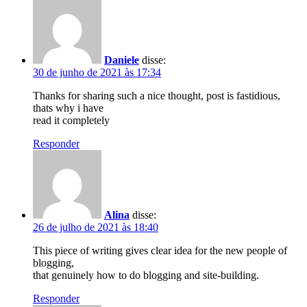
Daniele
disse:
30 de junho de 2021 às 17:34
Thanks for sharing such a nice thought, post is fastidious,
thats why i have
read it completely
Responder
Alina
disse:
26 de julho de 2021 às 18:40
This piece of writing gives clear idea for the new people of
blogging,
that genuinely how to do blogging and site-building.
Responder