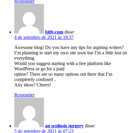
Responder
bitly.com
disse:
4 de setembro de 2021 às 18:37
Awesome blog! Do you have any tips for aspiring writers?
I’m planning to start my own site soon but I’m a little lost on
everything.
Would you suggest starting with a free platform like
WordPress or go for a paid
option? There are so many options out there that I’m
completely confused ..
Any ideas? Cheers!
Responder
an scoliosis surgery
disse:
5 de setembro de 2021 às 07:23