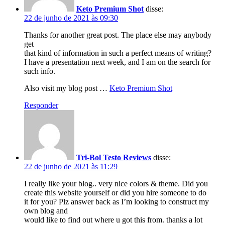
Keto Premium Shot
disse:
22 de junho de 2021 às 09:30
Thanks for another great post. The place else may anybody
get
that kind of information in such a perfect means of writing?
I have a presentation next week, and I am on the search for
such info.
Also visit my blog post …
Keto Premium Shot
Responder
Tri-Bol Testo Reviews
disse:
22 de junho de 2021 às 11:29
I really like your blog.. very nice colors & theme. Did you
create this website yourself or did you hire someone to do
it for you? Plz answer back as I’m looking to construct my
own blog and
would like to find out where u got this from. thanks a lot