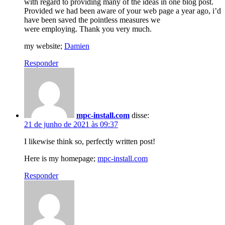
with regard to providing many of the ideas in one blog post.
Provided we had been aware of your web page a year ago, i’d
have been saved the pointless measures we
were employing. Thank you very much.
my website;
Damien
Responder
mpc-install.com
disse:
21 de junho de 2021 às 09:37
I likewise think so, perfectly written post!
Here is my homepage;
mpc-install.com
Responder