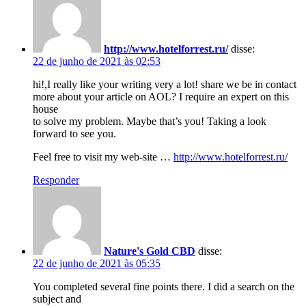
http://www.hotelforrest.ru/
disse:
22 de junho de 2021 às 02:53
hi!,I really like your writing very a lot! share we be in contact
more about your article on AOL? I require an expert on this
house
to solve my problem. Maybe that’s you! Taking a look
forward to see you.
Feel free to visit my web-site …
http://www.hotelforrest.ru/
Responder
Nature's Gold CBD
disse:
22 de junho de 2021 às 05:35
You completed several fine points there. I did a search on the
subject and