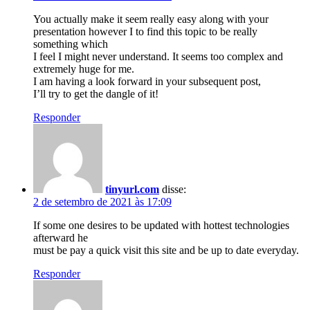
You actually make it seem really easy along with your
presentation however I to find this topic to be really
something which
I feel I might never understand. It seems too complex and
extremely huge for me.
I am having a look forward in your subsequent post,
I’ll try to get the dangle of it!
Responder
tinyurl.com
disse:
2 de setembro de 2021 às 17:09
If some one desires to be updated with hottest technologies
afterward he
must be pay a quick visit this site and be up to date everyday.
Responder