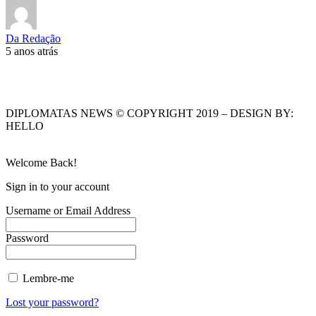
Da Redação
5 anos atrás
DIPLOMATAS NEWS © COPYRIGHT 2019 – DESIGN BY:
HELLO
Welcome Back!
Sign in to your account
Username or Email Address
Password
Lembre-me
Lost your password?