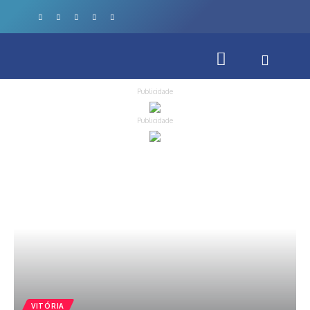
Publicidade
Publicidade
VITÓRIA