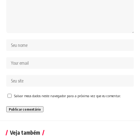
Salvar meus dados neste navegador para a próxima vez que eu comentar.
Veja também