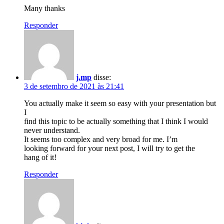
Many thanks
Responder
j.mp
disse:
3 de setembro de 2021 às 21:41
You actually make it seem so easy with your presentation but
I
find this topic to be actually something that I think I would
never understand.
It seems too complex and very broad for me. I’m
looking forward for your next post, I will try to get the
hang of it!
Responder