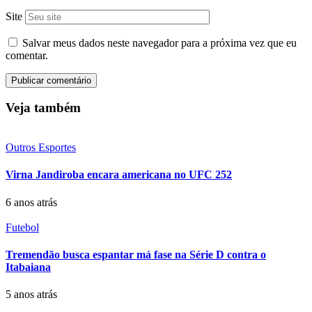
Site
Salvar meus dados neste navegador para a próxima vez que eu
comentar.
Veja também
Outros Esportes
Virna Jandiroba encara americana no UFC 252
6 anos atrás
Futebol
Tremendão busca espantar má fase na Série D contra o
Itabaiana
5 anos atrás