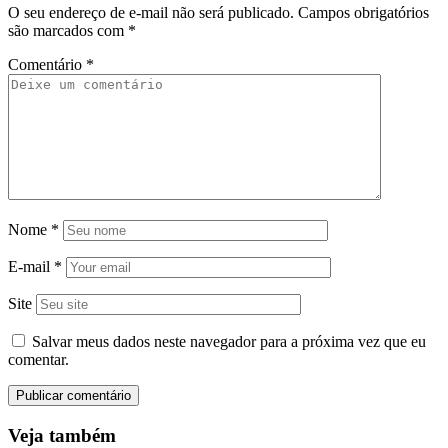
O seu endereço de e-mail não será publicado.
Campos obrigatórios
são marcados com
*
Comentário
*
Nome
*
E-mail
*
Site
Salvar meus dados neste navegador para a próxima vez que eu
comentar.
Veja também