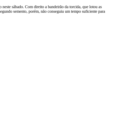
 neste sábado. Com direito a bandeirão da torcida, que lotou as
 segundo semento, porém, não conseguiu um tempo suficiente para