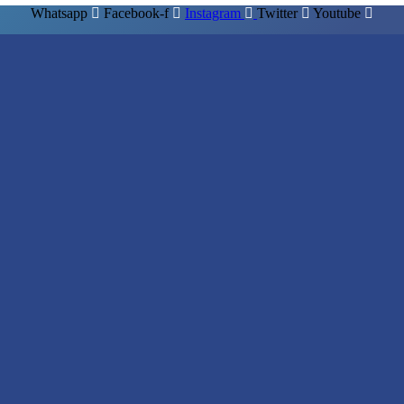
Whatsapp
Facebook-f
Instagram
Twitter
Youtube