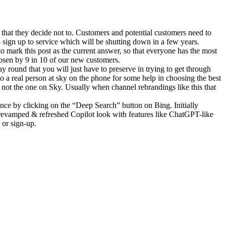
 that they decide not to. Customers and potential customers need to
o sign up to service which will be shutting down in a few years.
 mark this post as the current answer, so that everyone has the most
hosen by 9 in 10 of our new customers.
ound that you will just have to preserve in trying to get through
o a real person at sky on the phone for some help in choosing the best
 not the one on Sky. Usually when channel rebrandings like this that
nce by clicking on the “Deep Search” button on Bing. Initially
 revamped & refreshed Copilot look with features like ChatGPT-like
 or sign-up.