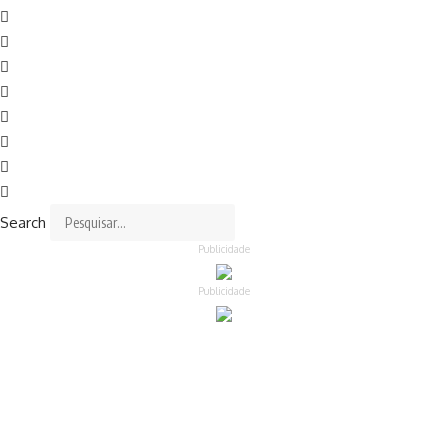
Search
Publicidade
Publicidade