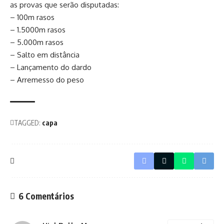
as provas que serão disputadas:
– 100m rasos
– 1.5000m rasos
– 5.000m rasos
– Salto em distância
– Lançamento do dardo
– Arremesso do peso
TAGGED:
capa
6 Comentários