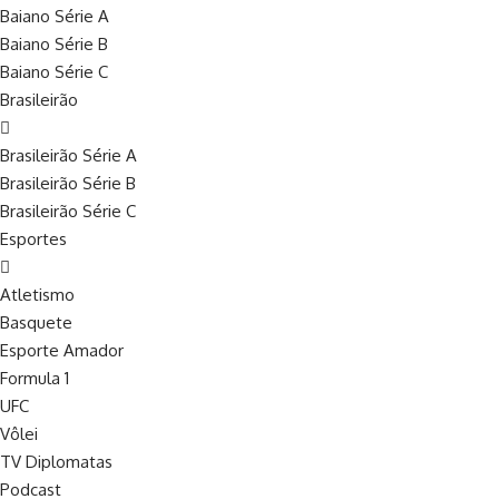
Baiano Série A
Baiano Série B
Baiano Série C
Brasileirão
Brasileirão Série A
Brasileirão Série B
Brasileirão Série C
Esportes
Atletismo
Basquete
Esporte Amador
Formula 1
UFC
Vôlei
TV Diplomatas
Podcast