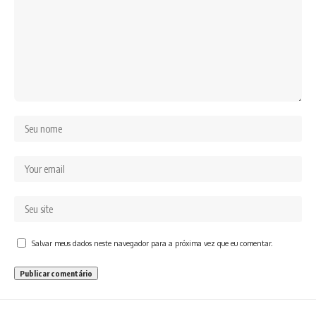
Salvar meus dados neste navegador para a próxima vez que eu comentar.