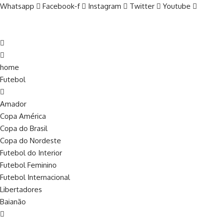
Whatsapp
Facebook-f
Instagram
Twitter
Youtube
home
Futebol
Amador
Copa América
Copa do Brasil
Copa do Nordeste
Futebol do Interior
Futebol Feminino
Futebol Internacional
Libertadores
Baianão