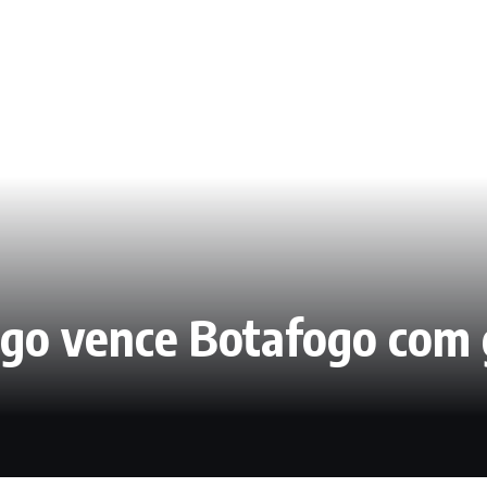
ngo vence Botafogo com 