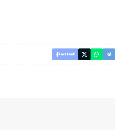
Facebook