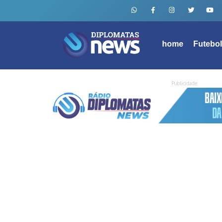
home
Futebo
Publicidade