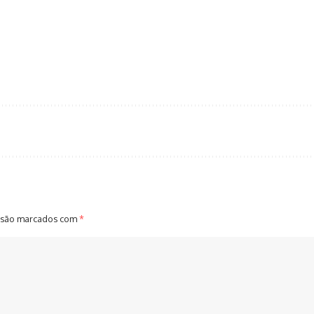
 são marcados com
*