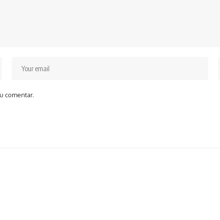
u comentar.