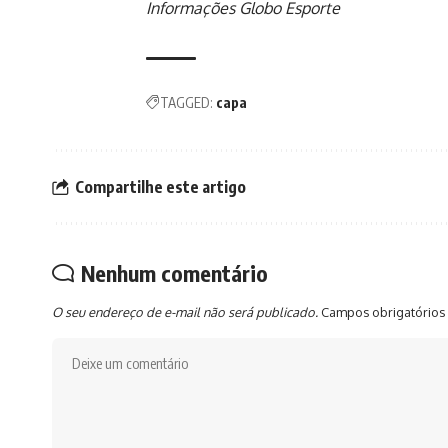
Informações Globo Esporte
TAGGED:
capa
Compartilhe este artigo
Nenhum comentário
O seu endereço de e-mail não será publicado.
Campos obrigatórios