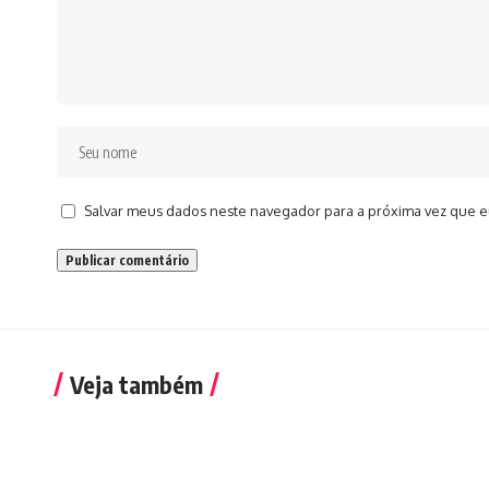
Salvar meus dados neste navegador para a próxima vez que e
Veja também