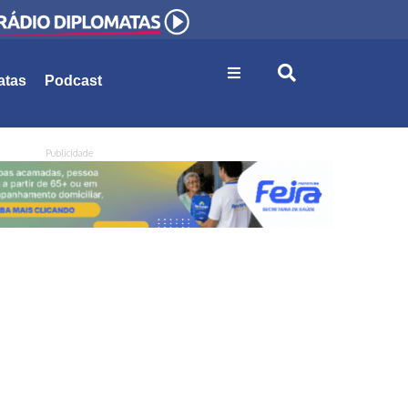
atas
Podcast
Publicidade