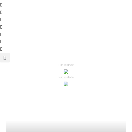
Publicidade
Publicidade