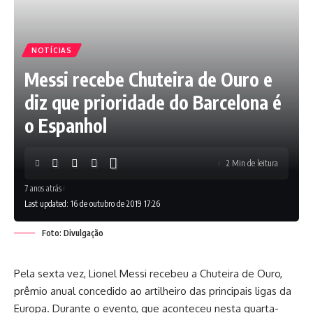
NOTÍCIAS
Messi recebe Chuteira de Ouro e
diz que prioridade do Barcelona é
o Espanhol
2 Min de leitura
7 anos atrás
Last updated: 16 de outubro de 2019 17:26
Foto: Divulgação
Pela sexta vez, Lionel Messi recebeu a Chuteira de Ouro,
prêmio anual concedido ao artilheiro das principais ligas da
Europa. Durante o evento, que aconteceu nesta quarta-