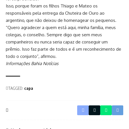
Isso, porque foram os filhos Thiago e Mateo os
responsáveis pela entrega da Chuteira de Ouro ao
argentino, que não deixou de homenagear os pequenos.
“Quero agradecer a quem está aqui, minha família, meus
colegas, o conselho. Sempre digo que sem meus
companheiros eu nunca seria capaz de conseguir um
prêmio. Isso faz parte de todos e é um reconhecimento de
todo o conjunto”, afirmou.
Informações Bahia Notícias
TAGGED:
capa