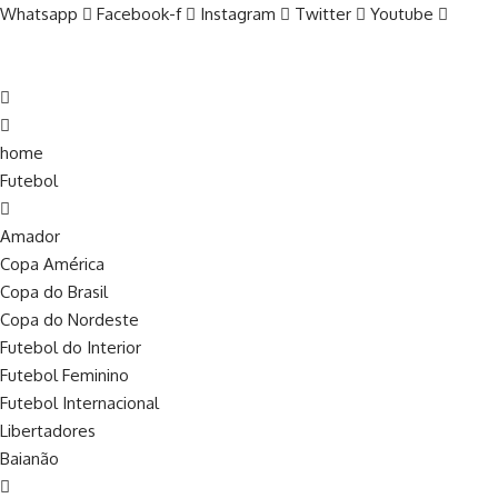
Whatsapp
Facebook-f
Instagram
Twitter
Youtube
home
Futebol
Amador
Copa América
Copa do Brasil
Copa do Nordeste
Futebol do Interior
Futebol Feminino
Futebol Internacional
Libertadores
Baianão