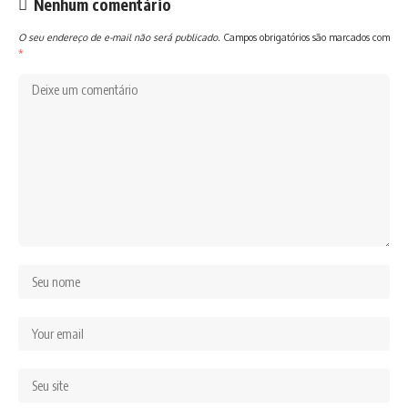
Nenhum comentário
O seu endereço de e-mail não será publicado.
Campos obrigatórios são marcados com
*