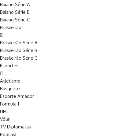
Baiano Série A
Baiano Série B
Baiano Série C
Brasileirão
Brasileirão Série A
Brasileirão Série B
Brasileirão Série C
Esportes
Atletismo
Basquete
Esporte Amador
Formula 1
UFC
Vôlei
TV Diplomatas
Podcast