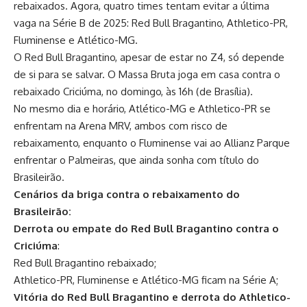
rebaixados. Agora, quatro times tentam evitar a última
vaga na Série B de 2025: Red Bull Bragantino, Athletico-PR,
Fluminense e Atlético-MG.
O Red Bull Bragantino, apesar de estar no Z4, só depende
de si para se salvar. O Massa Bruta joga em casa contra o
rebaixado Criciúma, no domingo, às 16h (de Brasília).
No mesmo dia e horário, Atlético-MG e Athletico-PR se
enfrentam na Arena MRV, ambos com risco de
rebaixamento, enquanto o Fluminense vai ao Allianz Parque
enfrentar o Palmeiras, que ainda sonha com título do
Brasileirão.
Cenários da briga contra o rebaixamento do
Brasileirão:
Derrota ou empate do Red Bull Bragantino contra o
Criciúma
:
Red Bull Bragantino rebaixado;
Athletico-PR, Fluminense e Atlético-MG ficam na Série A;
Vitória do Red Bull Bragantino e derrota do Athletico-