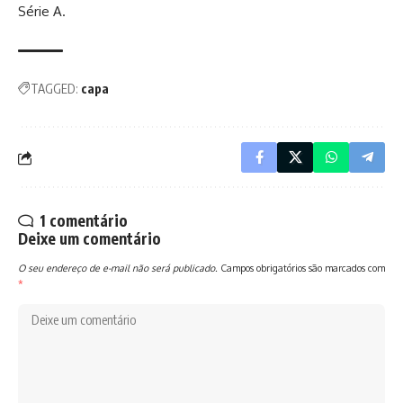
Série A.
TAGGED:
capa
1 comentário
Deixe um comentário
O seu endereço de e-mail não será publicado.
Campos obrigatórios são marcados com
*