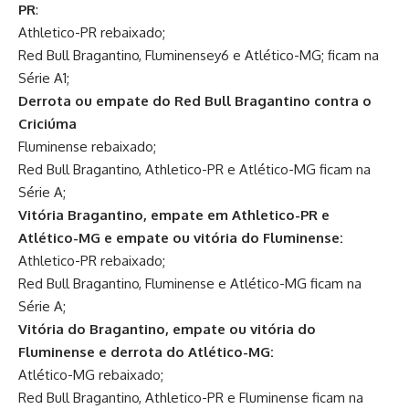
PR
:
Athletico-PR rebaixado;
Red Bull Bragantino, Fluminensey6 e Atlético-MG; ficam na
Série A1;
Derrota ou empate do Red Bull Bragantino contra o
Criciúma
Fluminense rebaixado;
Red Bull Bragantino, Athletico-PR e Atlético-MG ficam na
Série A;
Vitória Bragantino, empate em Athletico-PR e
Atlético-MG e empate ou vitória do Fluminense:
Athletico-PR rebaixado;
Red Bull Bragantino, Fluminense e Atlético-MG ficam na
Série A;
Vitória do Bragantino, empate ou vitória do
Fluminense e derrota do Atlético-MG:
Atlético-MG rebaixado;
Red Bull Bragantino, Athletico-PR e Fluminense ficam na