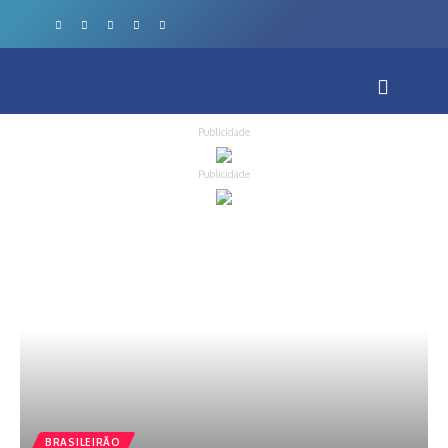
Publicidade
Publicidade
BRASILEIRÃO