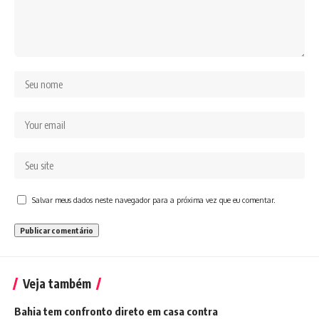
Salvar meus dados neste navegador para a próxima vez que eu comentar.
Veja também
Bahia tem confronto direto em casa contra