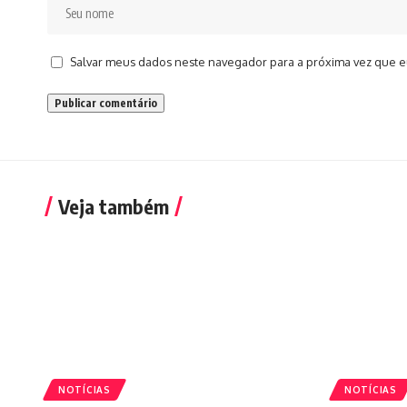
Salvar meus dados neste navegador para a próxima vez que e
Veja também
NOTÍCIAS
NOTÍCIAS