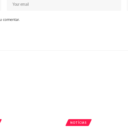
u comentar.
NOTÍCIAS