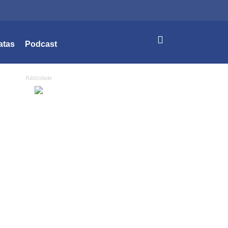
atas
Podcast
Publicidade