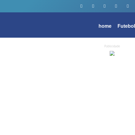
home
Futebo
Publicidade