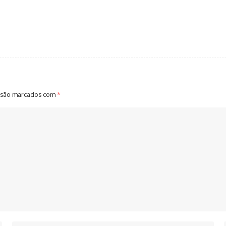
 são marcados com
*