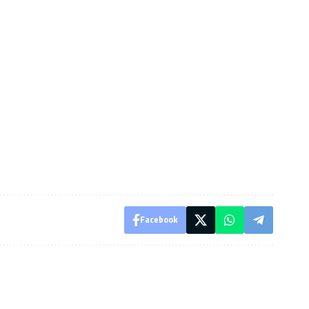
Facebook