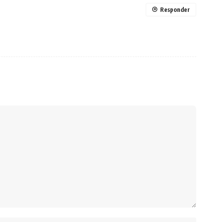
Responder