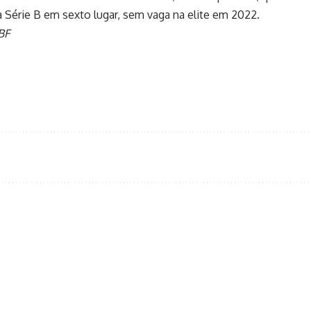
 Série B em sexto lugar, sem vaga na elite em 2022.
BF