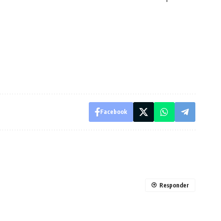
Facebook
Responder