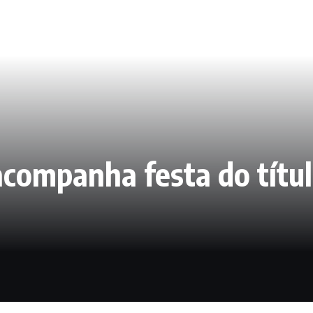
companha festa do títul