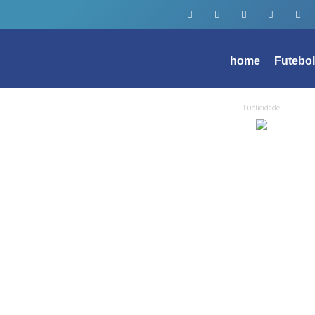
home
Futebo
Publicidade