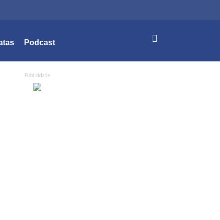
atas
Podcast
Publicidade