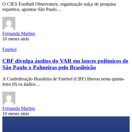
O CIES Football Observatory, organização suíça de pesquisa
esportiva, apontou São Paulo…
Fernanda Martins
10 meses atrás
Futebol
CBF divulga áudios do VAR em lances polêmicos de
São Paulo x Palmeiras pelo Brasileirão
A Confederação Brasileira de Futebol (CBF) liberou nesta quinta-
feira (9) os áudios…
Fernanda Martins
10 meses atrás