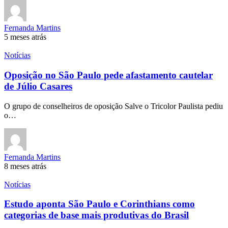
Fernanda Martins
5 meses atrás
Notícias
Oposição no São Paulo pede afastamento cautelar
de Júlio Casares
O grupo de conselheiros de oposição Salve o Tricolor Paulista pediu
o…
Fernanda Martins
8 meses atrás
Notícias
Estudo aponta São Paulo e Corinthians como
categorias de base mais produtivas do Brasil