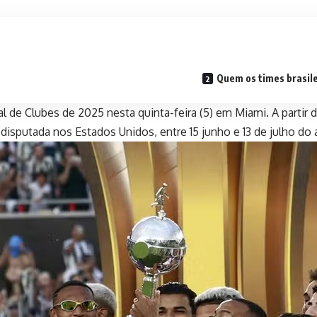
Quem os times brasil
l de Clubes de 2025 nesta quinta-feira (5) em Miami. A partir da
 disputada nos Estados Unidos, entre 15 junho e 13 de julho do