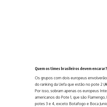
Quem os times brasileiros devem encarar
Os grupos com dois europeus envolverão 
do ranking da Uefa que estão no pote 2 (
A
Por isso, sobram apenas os europeus Inte
americanos do Pote 1, que são Flamengo, 
potes 3 e 4, exceto Botafogo e Boca Junio