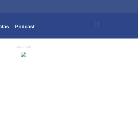
atas
Podcast
Publicidade