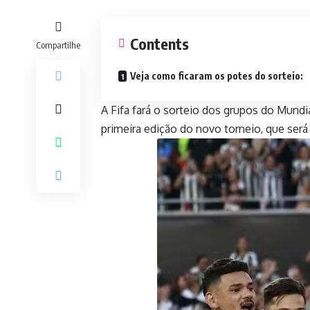
Contents
Compartilhe
Veja como ficaram os potes do sorteio:
A Fifa fará o sorteio dos grupos do Mundia
primeira edição do novo torneio, que será