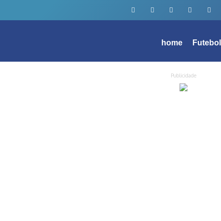
home
Futebo
Publicidade