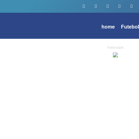
home
Futebo
Publicidade