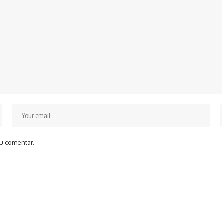
u comentar.