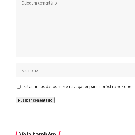
Salvar meus dados neste navegador para a próxima vez que e
Veja também