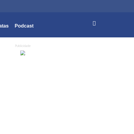
atas
Podcast
Publicidade