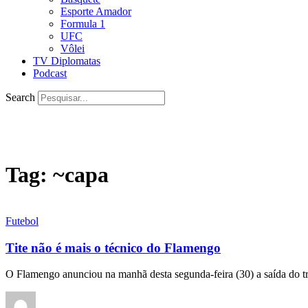
Esporte Amador
Formula 1
UFC
Vôlei
TV Diplomatas
Podcast
Search
Tag:
~capa
Futebol
Tite não é mais o técnico do Flamengo
O Flamengo anunciou na manhã desta segunda-feira (30) a saída do 