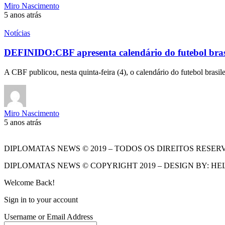
Miro Nascimento
5 anos atrás
Notícias
DEFINIDO:CBF apresenta calendário do futebol bras
A CBF publicou, nesta quinta-feira (4), o calendário do futebol brasi
Miro Nascimento
5 anos atrás
DIPLOMATAS NEWS © 2019 – TODOS OS DIREITOS RESER
DIPLOMATAS NEWS © COPYRIGHT 2019 – DESIGN BY: HE
Welcome Back!
Sign in to your account
Username or Email Address