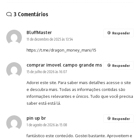
3 Comentários
BluffMaster
Responder
11 de dezembro de 2025 às 13:54
https://t.me/dragon_money_mani/15
comprar imovel campo grande ms
Responder
15 de julho de 2026 às 16:07
Adorei este site. Para saber mais detalhes acesse o site
e descubra mais. Todas as informações contidas são
informações relevantes e únicos. Tudo que você precisa
saber está está lá.
pin up br
Responder
1 de agosto de 2026 às 15:08
fantástico este conteúdo. Gostei bastante. Aproveitem e