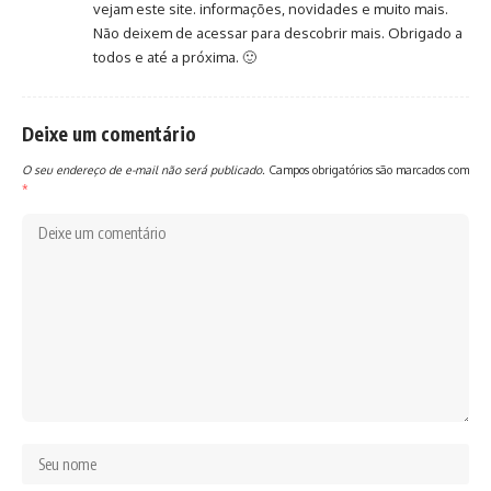
vejam este site. informações, novidades e muito mais.
Não deixem de acessar para descobrir mais. Obrigado a
todos e até a próxima. 🙂
Deixe um comentário
O seu endereço de e-mail não será publicado.
Campos obrigatórios são marcados com
*