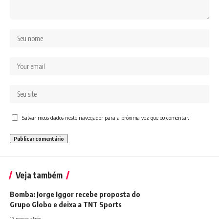
Salvar meus dados neste navegador para a próxima vez que eu comentar.
Veja também
Bomba: Jorge Iggor recebe proposta do
Grupo Globo e deixa a TNT Sports