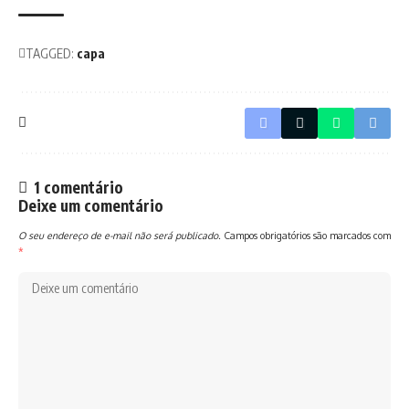
TAGGED:
capa
1 comentário
Deixe um comentário
O seu endereço de e-mail não será publicado.
Campos obrigatórios são marcados com
*