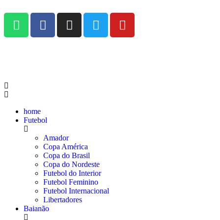
home
Futebol
Amador
Copa América
Copa do Brasil
Copa do Nordeste
Futebol do Interior
Futebol Feminino
Futebol Internacional
Libertadores
Baianão