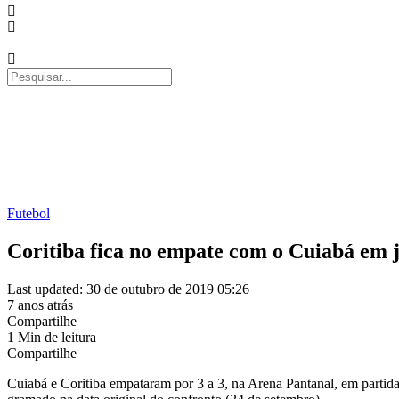
Futebol
Coritiba fica no empate com o Cuiabá em 
Last updated: 30 de outubro de 2019 05:26
7 anos atrás
Compartilhe
1 Min de leitura
Compartilhe
Cuiabá e Coritiba empataram por 3 a 3, na Arena Pantanal, em partida