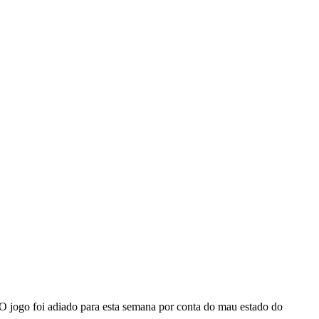
 O jogo foi adiado para esta semana por conta do mau estado do