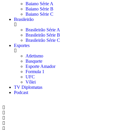
Baiano Série A
Baiano Série B
Baiano Série C
Brasileirão
Brasileirão Série A
Brasileirão Série B
Brasileirão Série C
Esportes
Atletismo
Basquete
Esporte Amador
Formula 1
UFC
Vôlei
TV Diplomatas
Podcast