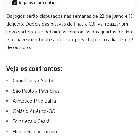
Veja os confrontos:
Os jogos serão disputados nas semanas de 22 de junho e 13
de julho. Depois das oitavas de final, a CBF vai realizar um
novo sorteio, que definirá os confrontos das quartas de final
e o chaveamento até a decisão, prevista para os dias 12 e 19
de outubro.
Veja os confrontos:
Corinthians x Santos
São Paulo x Palmeiras
Athletico-PR x Bahia
Goiás x Atlético-GO
Fortaleza x Ceará
Fluminense x Cruzeiro