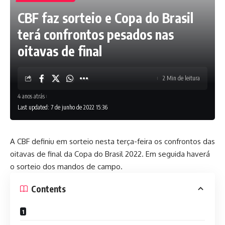
CBF faz sorteio e Copa do Brasil
terá confrontos pesados nas
oitavas de final
2 Min de leitura
4 anos atrás
Last updated: 7 de junho de 2022 15:36
A CBF definiu em sorteio nesta terça-feira os confrontos das
oitavas de final da Copa do Brasil 2022. Em seguida haverá
o sorteio dos mandos de campo.
Contents