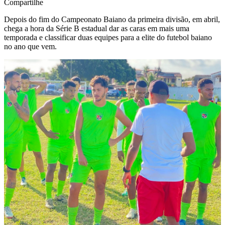
Compartilhe
Depois do fim do Campeonato Baiano da primeira divisão, em abril,
chega a hora da Série B estadual dar as caras em mais uma
temporada e classificar duas equipes para a elite do futebol baiano
no ano que vem.