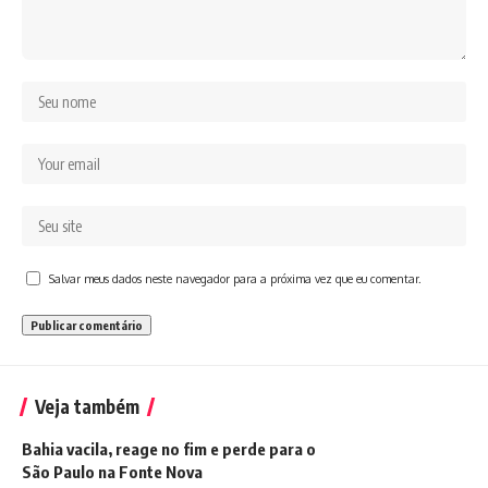
Salvar meus dados neste navegador para a próxima vez que eu comentar.
Veja também
Bahia vacila, reage no fim e perde para o
São Paulo na Fonte Nova