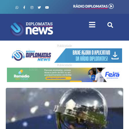
Publicidade
Publicidade