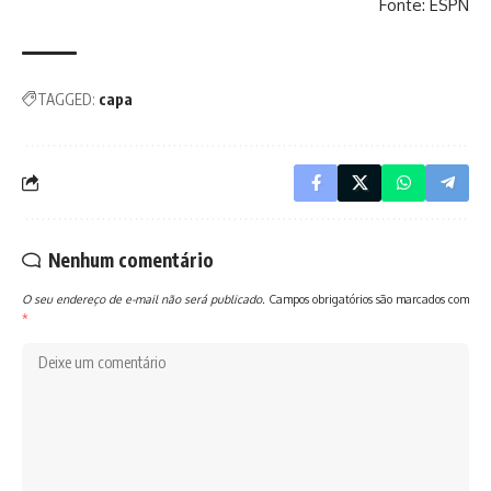
Fonte: ESPN
TAGGED:
capa
Nenhum comentário
O seu endereço de e-mail não será publicado.
Campos obrigatórios são marcados com
*