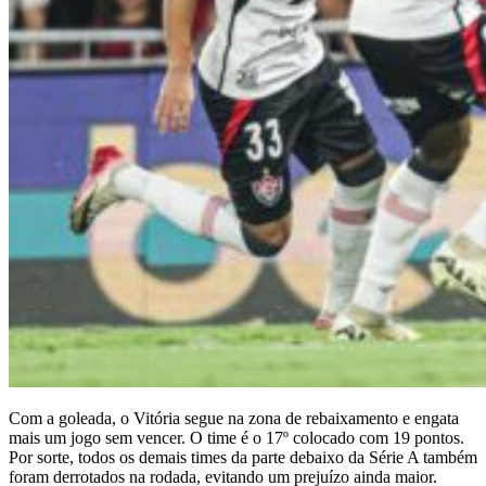
Com a goleada, o Vitória segue na zona de rebaixamento e engata
mais um jogo sem vencer. O time é o 17º colocado com 19 pontos.
Por sorte, todos os demais times da parte debaixo da Série A também
foram derrotados na rodada, evitando um prejuízo ainda maior.