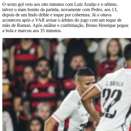
O sexto gol veio aos oito minutos com Luiz Araújo e o sétimo,
talvez o mais bonito da partida, novamente com Pedro, aos 13,
depois de um lindo drible e toque por cobertura. Já o oitava
aconteceu após o VAR avisar o árbitro do jogo com um toque de
mão de Ramon. Após análise e confirmação, Bruno Henrique pegou
a bola e marcou aos 35 minutos.