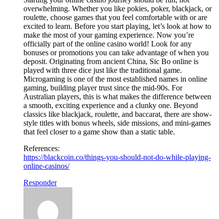
overwhelming. Whether you like pokies, poker, blackjack, or
roulette, choose games that you feel comfortable with or are
excited to learn. Before you start playing, let’s look at how to
make the most of your gaming experience. Now you’re
officially part of the online casino world! Look for any
bonuses or promotions you can take advantage of when you
deposit. Originating from ancient China, Sic Bo online is
played with three dice just like the traditional game.
Microgaming is one of the most established names in online
gaming, building player trust since the mid-90s. For
Australian players, this is what makes the difference between
a smooth, exciting experience and a clunky one. Beyond
classics like blackjack, roulette, and baccarat, there are show-
style titles with bonus wheels, side missions, and mini-games
that feel closer to a game show than a static table.
References:
https://blackcoin.co/things-you-should-not-do-while-playing-
online-casinos/
Responder