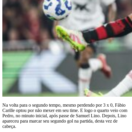
Na volta para o segundo tempo, mesmo perdendo por 3 x 0, Fábio
Carille optou por não mexer em seu time. E logo o quarto veio com
Pedro, no minuto inicial, após passe de Samuel Lino. Depois, Lino
apareceu para marcar seu segundo gol na partida, desta vez de
cabeça.