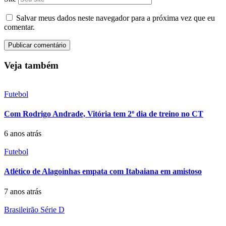
Salvar meus dados neste navegador para a próxima vez que eu
comentar.
Veja também
Futebol
Com Rodrigo Andrade, Vitória tem 2º dia de treino no CT
6 anos atrás
Futebol
Atlético de Alagoinhas empata com Itabaiana em amistoso
7 anos atrás
Brasileirão Série D