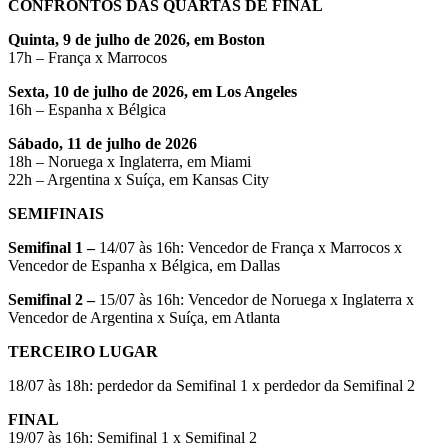
CONFRONTOS DAS QUARTAS DE FINAL
Quinta, 9 de julho de 2026, em Boston
17h – França x Marrocos
Sexta, 10 de julho de 2026, em Los Angeles
16h – Espanha x Bélgica
Sábado, 11 de julho de 2026
18h – Noruega x Inglaterra, em Miami
22h – Argentina x Suíça, em Kansas City
SEMIFINAIS
Semifinal 1 –
14/07 às 16h: Vencedor de França x Marrocos x
Vencedor de Espanha x Bélgica, em Dallas
Semifinal 2 –
15/07 às 16h: Vencedor de Noruega x Inglaterra x
Vencedor de Argentina x Suíça, em Atlanta
TERCEIRO LUGAR
18/07 às 18h: perdedor da Semifinal 1 x perdedor da Semifinal 2
FINAL
19/07 às 16h: Semifinal 1 x Semifinal 2