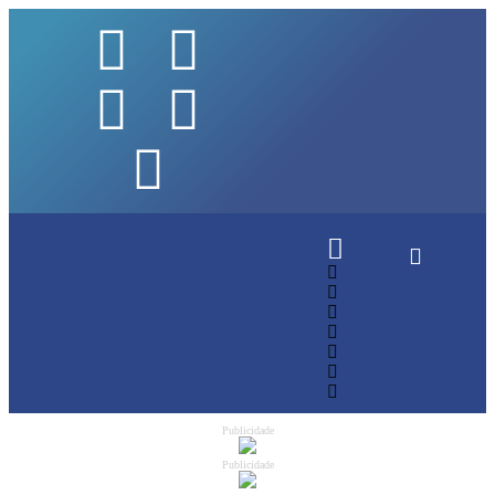
Publicidade
Publicidade