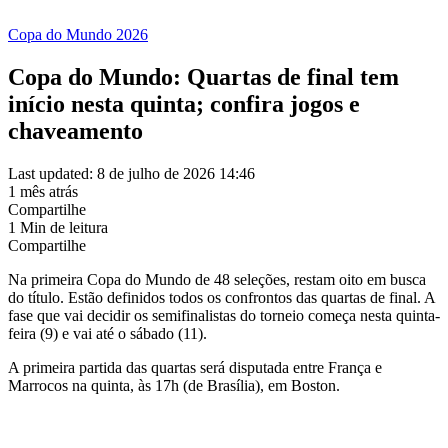
Copa do Mundo 2026
Copa do Mundo: Quartas de final tem
início nesta quinta; confira jogos e
chaveamento
Last updated: 8 de julho de 2026 14:46
1 mês atrás
Compartilhe
1 Min de leitura
Compartilhe
Na primeira Copa do Mundo de 48 seleções, restam oito em busca
do título. Estão definidos todos os confrontos das quartas de final. A
fase que vai decidir os semifinalistas do torneio começa nesta quinta-
feira (9) e vai até o sábado (11).
A primeira partida das quartas será disputada entre França e
Marrocos na quinta, às 17h (de Brasília), em Boston.