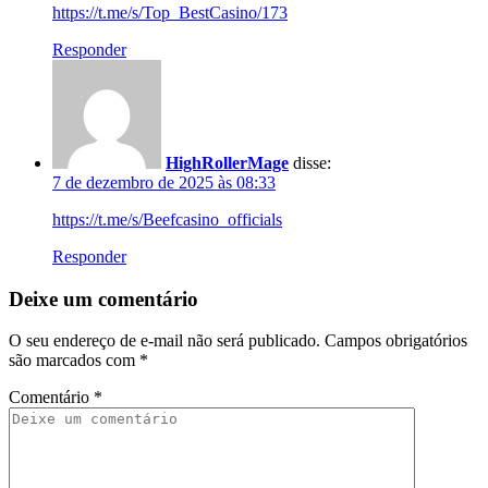
https://t.me/s/Top_BestCasino/173
Responder
HighRollerMage
disse:
7 de dezembro de 2025 às 08:33
https://t.me/s/Beefcasino_officials
Responder
Deixe um comentário
O seu endereço de e-mail não será publicado.
Campos obrigatórios
são marcados com
*
Comentário
*