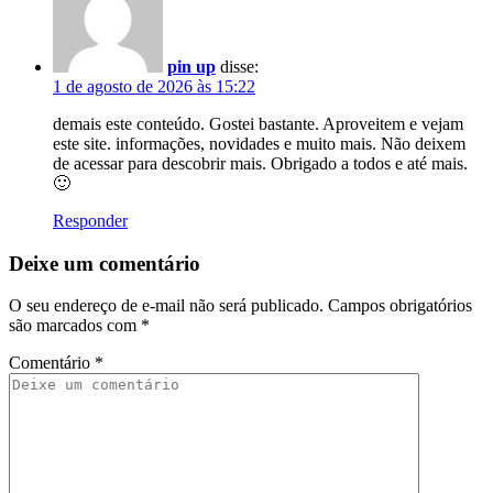
pin up
disse:
1 de agosto de 2026 às 15:22
demais este conteúdo. Gostei bastante. Aproveitem e vejam
este site. informações, novidades e muito mais. Não deixem
de acessar para descobrir mais. Obrigado a todos e até mais.
🙂
Responder
Deixe um comentário
O seu endereço de e-mail não será publicado.
Campos obrigatórios
são marcados com
*
Comentário
*