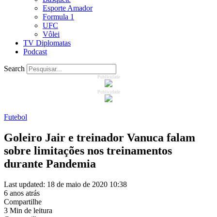
Esporte Amador
Formula 1
UFC
Vôlei
TV Diplomatas
Podcast
Search
Publicidade
Publicidade
Futebol
Goleiro Jair e treinador Vanuca falam
sobre limitações nos treinamentos
durante Pandemia
Last updated: 18 de maio de 2020 10:38
6 anos atrás
Compartilhe
3 Min de leitura