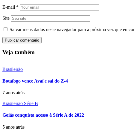
E-mail
*
Site
Salvar meus dados neste navegador para a próxima vez que eu co
Veja também
Brasileirão
Botafogo vence Avaí e sai do Z-4
7 anos atrás
Brasileirão Série B
Goiás conquista acesso à Série A de 2022
5 anos atrás