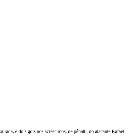
urada, e dois gols nos acréscimos, de pênalti, do atacante Rafael