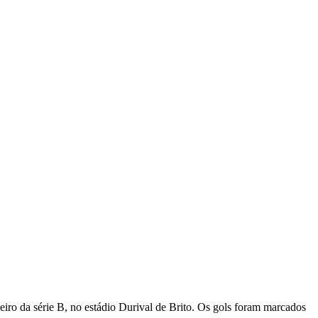
leiro da série B, no estádio Durival de Brito. Os gols foram marcados