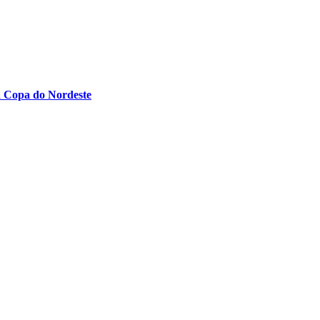
la Copa do Nordeste