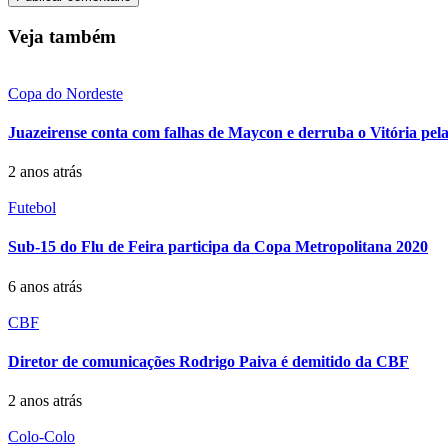
Veja também
Copa do Nordeste
Juazeirense conta com falhas de Maycon e derruba o Vitória pe
2 anos atrás
Futebol
Sub-15 do Flu de Feira participa da Copa Metropolitana 2020
6 anos atrás
CBF
Diretor de comunicações Rodrigo Paiva é demitido da CBF
2 anos atrás
Colo-Colo