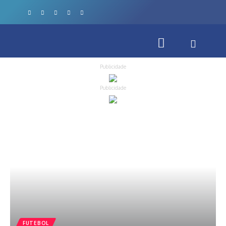
Publicidade
Publicidade
FUTEBOL